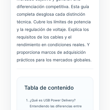
diferenciación competitiva. Esta guía
completa desglosa cada distinción
técnica. Cubre los límites de potencia
y la regulación de voltaje. Explica los
requisitos de los cables y el
rendimiento en condiciones reales. Y
proporciona marcos de adquisición
prácticos para los mercados globales.
Tabla de contenido
¿Qué es USB Power Delivery?
Entendiendo las diferencias entre