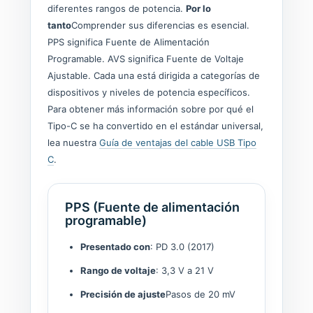
diferentes rangos de potencia.
Por lo
tanto
Comprender sus diferencias es esencial.
PPS significa Fuente de Alimentación
Programable. AVS significa Fuente de Voltaje
Ajustable. Cada una está dirigida a categorías de
dispositivos y niveles de potencia específicos.
Para obtener más información sobre por qué el
Tipo-C se ha convertido en el estándar universal,
lea nuestra
Guía de ventajas del cable USB Tipo
C
.
PPS (Fuente de alimentación
programable)
Presentado con
: PD 3.0 (2017)
Rango de voltaje
: 3,3 V a 21 V
Precisión de ajuste
Pasos de 20 mV