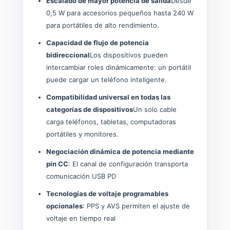
Escalado de mayor potencia de salida
Desde
0,5 W para accesorios pequeños hasta 240 W
para portátiles de alto rendimiento.
Capacidad de flujo de potencia
bidireccional
Los dispositivos pueden
intercambiar roles dinámicamente: un portátil
puede cargar un teléfono inteligente.
Compatibilidad universal en todas las
categorías de dispositivos
Un solo cable
carga teléfonos, tabletas, computadoras
portátiles y monitores.
Negociación dinámica de potencia mediante
pin CC
: El canal de configuración transporta
comunicación USB PD
Tecnologías de voltaje programables
opcionales
: PPS y AVS permiten el ajuste de
voltaje en tiempo real