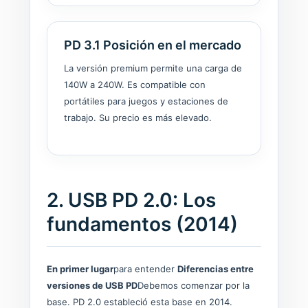
PD 3.1 Posición en el mercado
La versión premium permite una carga de
140W a 240W. Es compatible con
portátiles para juegos y estaciones de
trabajo. Su precio es más elevado.
2. USB PD 2.0: Los
fundamentos (2014)
En primer lugar
para entender
Diferencias entre
versiones de USB PD
Debemos comenzar por la
base. PD 2.0 estableció esta base en 2014.