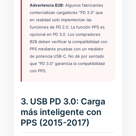
Advertencia B2B:
Algunos fabricantes
comercializan cargadores "PD 3.0" que
en realidad solo implementan las
funciones de PD 2.0. La función PPS es
opcional en PD 3.0. Los compradores
B2B deben verificar la compatibilidad con
PPS mediante pruebas con un medidor
de potencia USB-C. No dé por sentado
que "PD 3.0" garantiza la compatibilidad
con PPS.
3. USB PD 3.0: Carga
más inteligente con
PPS (2015-2017)