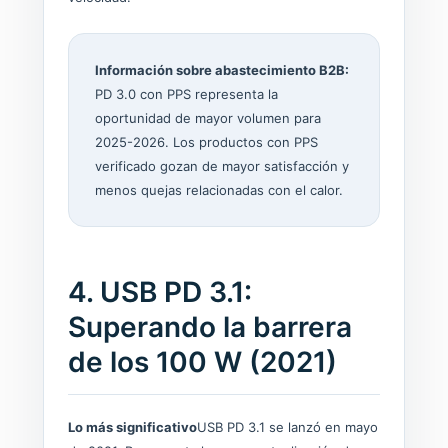
Información sobre abastecimiento B2B:
PD 3.0 con PPS representa la
oportunidad de mayor volumen para
2025-2026. Los productos con PPS
verificado gozan de mayor satisfacción y
menos quejas relacionadas con el calor.
4. USB PD 3.1:
Superando la barrera
de los 100 W (2021)
Lo más significativo
USB PD 3.1 se lanzó en mayo