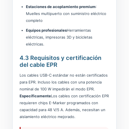
Estaciones de acoplamiento premium
:
Muelles multipuerto con suministro eléctrico
completo
Equipos profesionales
Herramientas
eléctricas, impresoras 3D y bicicletas
eléctricas.
4.3 Requisitos y certificación
del cable EPR
Los cables USB-C estándar no están certificados
para EPR. Incluso los cables con una potencia
nominal de 100 W impedirán el modo EPR.
Específicamente
Los cables con certificación EPR
requieren chips E-Marker programados con
capacidad para 48 V/5 A. Además, necesitan un
aislamiento eléctrico mejorado.