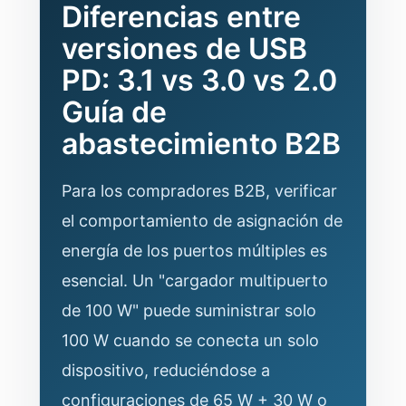
Diferencias entre
versiones de USB
PD: 3.1 vs 3.0 vs 2.0
Guía de
abastecimiento B2B
Para los compradores B2B, verificar
el comportamiento de asignación de
energía de los puertos múltiples es
esencial. Un "cargador multipuerto
de 100 W" puede suministrar solo
100 W cuando se conecta un solo
dispositivo, reduciéndose a
configuraciones de 65 W + 30 W o