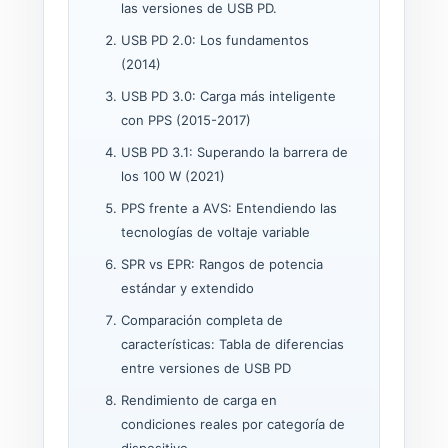
las versiones de USB PD.
USB PD 2.0: Los fundamentos
(2014)
USB PD 3.0: Carga más inteligente
con PPS (2015-2017)
USB PD 3.1: Superando la barrera de
los 100 W (2021)
PPS frente a AVS: Entendiendo las
tecnologías de voltaje variable
SPR vs EPR: Rangos de potencia
estándar y extendido
Comparación completa de
características: Tabla de diferencias
entre versiones de USB PD
Rendimiento de carga en
condiciones reales por categoría de