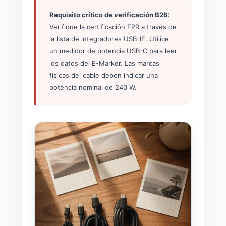
Requisito crítico de verificación B2B:
Verifique la certificación EPR a través de
la lista de integradores USB-IF. Utilice
un medidor de potencia USB-C para leer
los datos del E-Marker. Las marcas
físicas del cable deben indicar una
potencia nominal de 240 W.