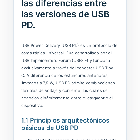
las diferencias entre
las versiones de USB
PD.
USB Power Delivery (USB PD) es un protocolo de
carga rápida universal. Fue desarrollado por el
USB Implementers Forum (USB-IF) y funciona
exclusivamente a través del conector USB Tipo-
C. A diferencia de los estándares anteriores,
limitados a 7,5 W, USB PD admite combinaciones
flexibles de voltaje y corriente, las cuales se
negocian dinámicamente entre el cargador y el
dispositivo.
1.1 Principios arquitectónicos
básicos de USB PD