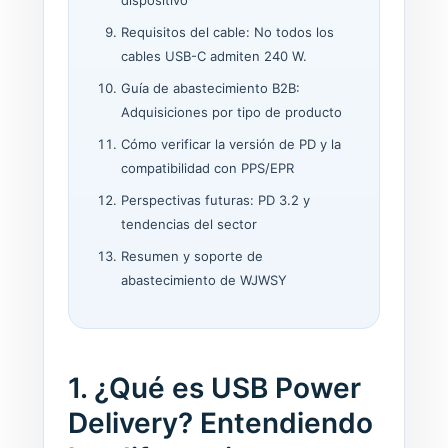
dispositivo
Requisitos del cable: No todos los
cables USB-C admiten 240 W.
Guía de abastecimiento B2B:
Adquisiciones por tipo de producto
Cómo verificar la versión de PD y la
compatibilidad con PPS/EPR
Perspectivas futuras: PD 3.2 y
tendencias del sector
Resumen y soporte de
abastecimiento de WJWSY
1. ¿Qué es USB Power
Delivery? Entendiendo