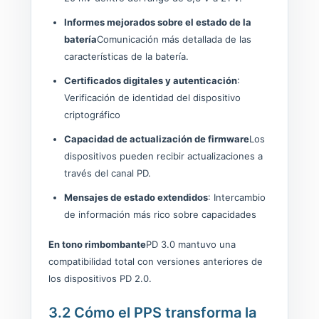
Informes mejorados sobre el estado de la
batería
Comunicación más detallada de las
características de la batería.
Certificados digitales y autenticación
:
Verificación de identidad del dispositivo
criptográfico
Capacidad de actualización de firmware
Los
dispositivos pueden recibir actualizaciones a
través del canal PD.
Mensajes de estado extendidos
: Intercambio
de información más rico sobre capacidades
En tono rimbombante
PD 3.0 mantuvo una
compatibilidad total con versiones anteriores de
los dispositivos PD 2.0.
3.2 Cómo el PPS transforma la