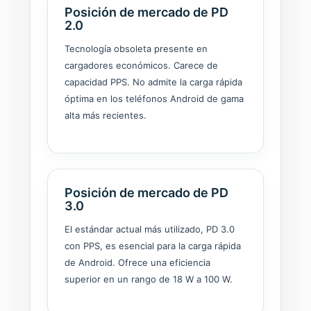
Posición de mercado de PD
2.0
Tecnología obsoleta presente en
cargadores económicos. Carece de
capacidad PPS. No admite la carga rápida
óptima en los teléfonos Android de gama
alta más recientes.
Posición de mercado de PD
3.0
El estándar actual más utilizado, PD 3.0
con PPS, es esencial para la carga rápida
de Android. Ofrece una eficiencia
superior en un rango de 18 W a 100 W.