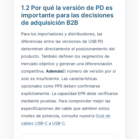
1.2 Por qué la versión de PD es
importante para las decisiones
de adquisición B2B
Para los importadores y distribuidores, las
diferencias entre las versiones de USB PD
determinan directamente el posicionamiento del
producto. También definen los segmentos de
mercado objetivo y generan una diferenciación
competitiva.
Además
El número de versión por sí
solo es insuficiente. Las características
opcionales como PPS deben confirmarse
explícitamente. La capacidad EPR debe verificarse
mediante pruebas. Para comprender mejor las
especificaciones del cable que admiten estos
niveles de potencia, consulte nuestra
Guía de
cables USB-C a USB-C
.