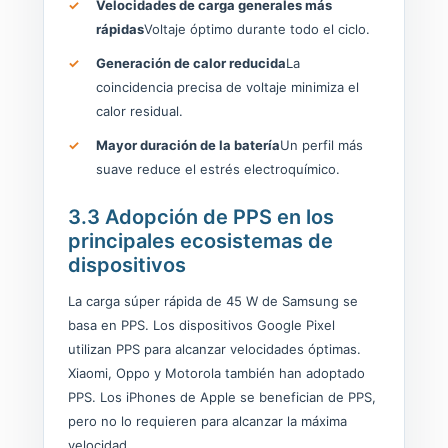
Velocidades de carga generales más
rápidas
Voltaje óptimo durante todo el ciclo.
Generación de calor reducida
La
coincidencia precisa de voltaje minimiza el
calor residual.
Mayor duración de la batería
Un perfil más
suave reduce el estrés electroquímico.
3.3 Adopción de PPS en los
principales ecosistemas de
dispositivos
La carga súper rápida de 45 W de Samsung se
basa en PPS. Los dispositivos Google Pixel
utilizan PPS para alcanzar velocidades óptimas.
Xiaomi, Oppo y Motorola también han adoptado
PPS. Los iPhones de Apple se benefician de PPS,
pero no lo requieren para alcanzar la máxima
velocidad.