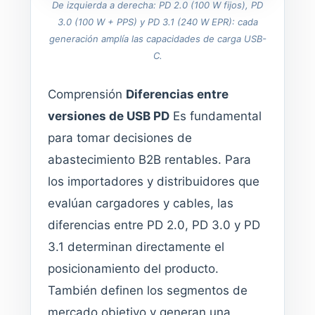
De izquierda a derecha: PD 2.0 (100 W fijos), PD
3.0 (100 W + PPS) y PD 3.1 (240 W EPR): cada
generación amplía las capacidades de carga USB-
C.
Comprensión
Diferencias entre
versiones de USB PD
Es fundamental
para tomar decisiones de
abastecimiento B2B rentables. Para
los importadores y distribuidores que
evalúan cargadores y cables, las
diferencias entre PD 2.0, PD 3.0 y PD
3.1 determinan directamente el
posicionamiento del producto.
También definen los segmentos de
mercado objetivo y generan una