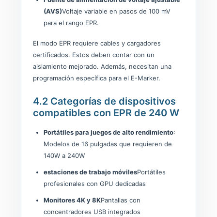
(AVS)
Voltaje variable en pasos de 100 mV
para el rango EPR.
El modo EPR requiere cables y cargadores
certificados. Estos deben contar con un
aislamiento mejorado. Además, necesitan una
programación específica para el E-Marker.
4.2 Categorías de dispositivos
compatibles con EPR de 240 W
Portátiles para juegos de alto rendimiento
:
Modelos de 16 pulgadas que requieren de
140W a 240W
estaciones de trabajo móviles
Portátiles
profesionales con GPU dedicadas
Monitores 4K y 8K
Pantallas con
concentradores USB integrados