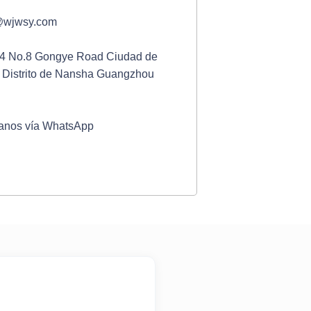
@wjwsy.com
o 4 No.8 Gongye Road Ciudad de
Distrito de Nansha Guangzhou
anos vía WhatsApp