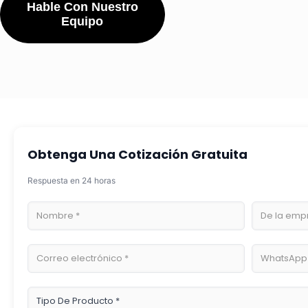
Hable Con Nuestro
Equipo
Obtenga Una Cotización Gratuita
Respuesta en 24 horas