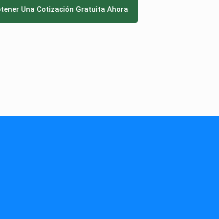
tener Una Cotización Gratuita Ahora