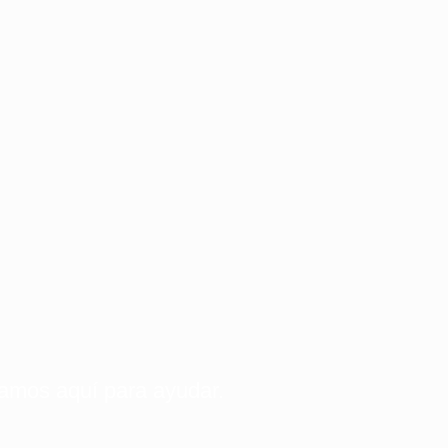
stamos aquí para ayudar.