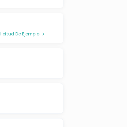
licitud De Ejemplo →