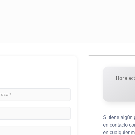
Hora act
Si tiene algún
en contacto co
en cualquier 