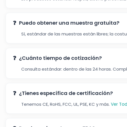
Puedo obtener una muestra gratuita?
Sí, estándar de las muestras están libres; la co
¿Cuánto tiempo de cotización?
Consulta estándar: dentro de las 24 horas. Compl
¿Tienes específica de certificación?
Tenemos CE, RoHS, FCC, UL, PSE, KC y más.
Ver Tod