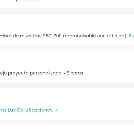
stumbre de muestras $50-200 (reembolsable con el fin de).
So
ejo proyecto personalizado: 48 horas.
as Las Certificaciones →