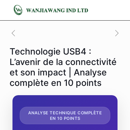
Technologie USB4 :
L’avenir de la connectivité
et son impact | Analyse
complète en 10 points
ANALYSE TECHNIQUE COMPLÈTE
EN 10 POINTS