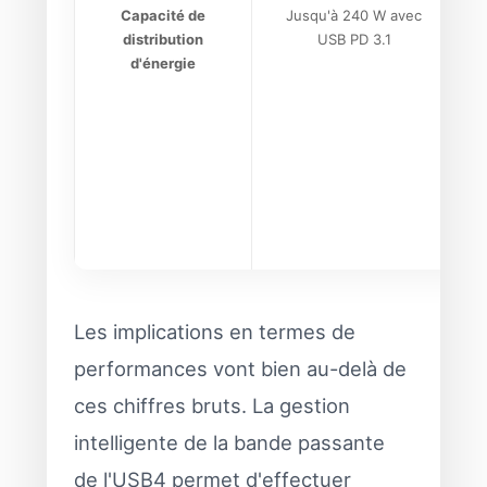
Capacité de
Jusqu'à 240 W avec
distribution
USB PD 3.1
d'énergie
Les implications en termes de
performances vont bien au-delà de
ces chiffres bruts. La gestion
intelligente de la bande passante
de l'USB4 permet d'effectuer