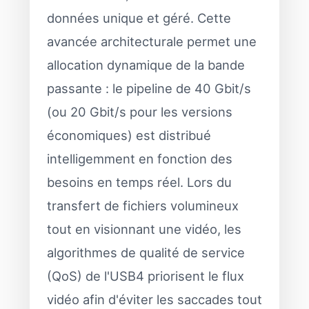
données unique et géré. Cette
avancée architecturale permet une
allocation dynamique de la bande
passante : le pipeline de 40 Gbit/s
(ou 20 Gbit/s pour les versions
économiques) est distribué
intelligemment en fonction des
besoins en temps réel. Lors du
transfert de fichiers volumineux
tout en visionnant une vidéo, les
algorithmes de qualité de service
(QoS) de l'USB4 priorisent le flux
vidéo afin d'éviter les saccades tout