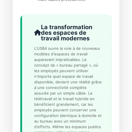
La transformation
des espaces de
travail modernes
L'USB4 ouvre la voie à de nouveaux
modèles d'espaces de travail
auparavant impraticables. Le
concept de « bureau partagé », où
les employés peuvent utiliser
n'importe quel espace de travail
disponible, devient une réalité grâce
à une connectivité complète
assurée par un simple câble. Le
télétravail et le travail hybride en
bénéficient grandement, car les
employés peuvent conserver une
configuration identique à domicile et
au bureau avec un minimum
d'efforts. Même les espaces publics