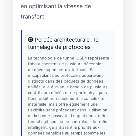
en optimisant la vitesse de
transfert.
Percée architecturale : le
tunnelage de protocoles
La technologie de tunnel USB4 représente
l'aboutissement de plusieurs décennies
de développement d'interfaces. En
encapsulant des protocoles auparavant
distincts dans des paquets de données
unifiés, elle élimine le besoin de plusieurs
contrôleurs dédiés et de ports physiques.
Ceci réduit non seulement la complexité
matérielle, mais offre également une
flexibilité sans précédent dans l'utilisation
de la bande passante. Le gestionnaire de
tunnel agit comme un contrôleur de trafic
intelligent, garantissant la priorité aux
données sensibles au temps (comme les