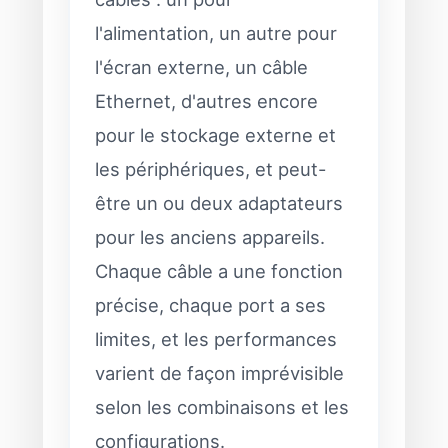
l'alimentation, un autre pour
l'écran externe, un câble
Ethernet, d'autres encore
pour le stockage externe et
les périphériques, et peut-
être un ou deux adaptateurs
pour les anciens appareils.
Chaque câble a une fonction
précise, chaque port a ses
limites, et les performances
varient de façon imprévisible
selon les combinaisons et les
configurations.