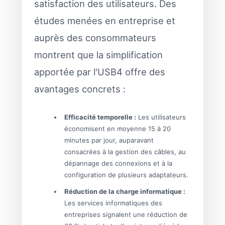
satisfaction des utilisateurs. Des
études menées en entreprise et
auprès des consommateurs
montrent que la simplification
apportée par l'USB4 offre des
avantages concrets :
Efficacité temporelle :
Les utilisateurs
économisent en moyenne 15 à 20
minutes par jour, auparavant
consacrées à la gestion des câbles, au
dépannage des connexions et à la
configuration de plusieurs adaptateurs.
Réduction de la charge informatique :
Les services informatiques des
entreprises signalent une réduction de