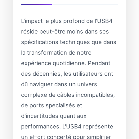
L'impact le plus profond de l'USB4
réside peut-être moins dans ses
spécifications techniques que dans
la transformation de notre
expérience quotidienne. Pendant
des décennies, les utilisateurs ont
dû naviguer dans un univers
complexe de câbles incompatibles,
de ports spécialisés et
d'incertitudes quant aux
performances. L'USB4 représente
un effort concerté pour simplifier