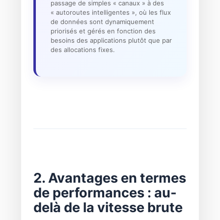
passage de simples « canaux » à des
« autoroutes intelligentes », où les flux
de données sont dynamiquement
priorisés et gérés en fonction des
besoins des applications plutôt que par
des allocations fixes.
2. Avantages en termes
de performances : au-
delà de la vitesse brute