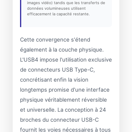
images vidéo) tandis que les transferts de
données volumineuses utilisent
efficacement la capacité restante.
Cette convergence s'étend
également à la couche physique.
L'USB4 impose l'utilisation exclusive
de connecteurs USB Type-C,
concrétisant enfin la vision
longtemps promise d'une interface
physique véritablement réversible
et universelle. La conception à 24
broches du connecteur USB-C
fournit les voies nécessaires à tous