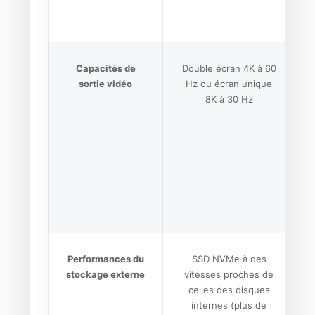
Capacités de
Double écran 4K à 60
sortie vidéo
Hz ou écran unique
8K à 30 Hz
Performances du
SSD NVMe à des
stockage externe
vitesses proches de
celles des disques
internes (plus de