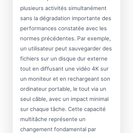
plusieurs activités simultanément
sans la dégradation importante des
performances constatée avec les
normes précédentes. Par exemple,
un utilisateur peut sauvegarder des
fichiers sur un disque dur externe
tout en diffusant une vidéo 4K sur
un moniteur et en rechargeant son
ordinateur portable, le tout via un
seul câble, avec un impact minimal
sur chaque tâche. Cette capacité
multitâche représente un
changement fondamental par