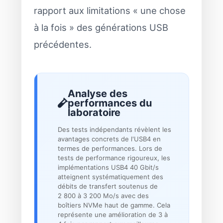
rapport aux limitations « une chose
à la fois » des générations USB
précédentes.
Analyse des
performances du
laboratoire
Des tests indépendants révèlent les
avantages concrets de l'USB4 en
termes de performances. Lors de
tests de performance rigoureux, les
implémentations USB4 40 Gbit/s
atteignent systématiquement des
débits de transfert soutenus de
2 800 à 3 200 Mo/s avec des
boîtiers NVMe haut de gamme. Cela
représente une amélioration de 3 à