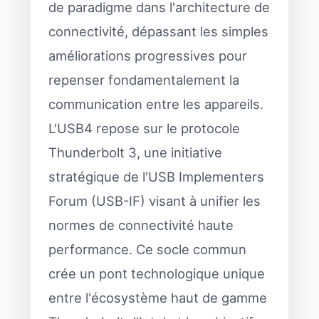
de paradigme dans l'architecture de
connectivité, dépassant les simples
améliorations progressives pour
repenser fondamentalement la
communication entre les appareils.
L'USB4 repose sur le protocole
Thunderbolt 3, une initiative
stratégique de l'USB Implementers
Forum (USB-IF) visant à unifier les
normes de connectivité haute
performance. Ce socle commun
crée un pont technologique unique
entre l'écosystème haut de gamme