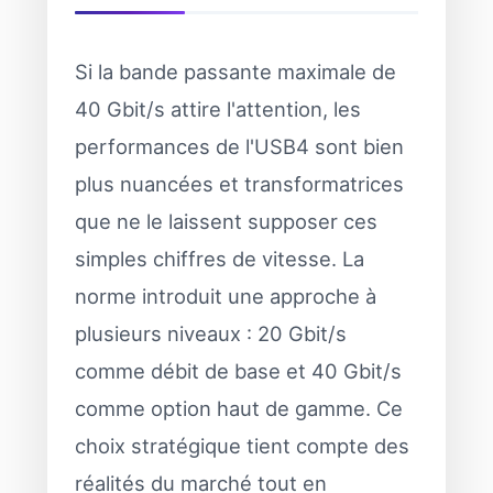
Si la bande passante maximale de
40 Gbit/s attire l'attention, les
performances de l'USB4 sont bien
plus nuancées et transformatrices
que ne le laissent supposer ces
simples chiffres de vitesse. La
norme introduit une approche à
plusieurs niveaux : 20 Gbit/s
comme débit de base et 40 Gbit/s
comme option haut de gamme. Ce
choix stratégique tient compte des
réalités du marché tout en