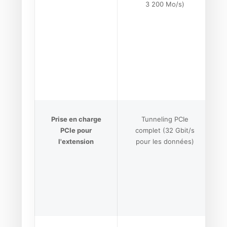
3 200 Mo/s)
Prise en charge
Tunneling PCIe
PCIe pour
complet (32 Gbit/s
l'extension
pour les données)