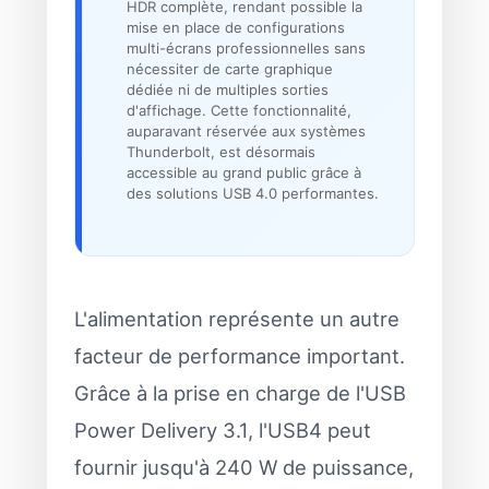
HDR complète, rendant possible la
mise en place de configurations
multi-écrans professionnelles sans
nécessiter de carte graphique
dédiée ni de multiples sorties
d'affichage. Cette fonctionnalité,
auparavant réservée aux systèmes
Thunderbolt, est désormais
accessible au grand public grâce à
des solutions USB 4.0 performantes.
L'alimentation représente un autre
facteur de performance important.
Grâce à la prise en charge de l'USB
Power Delivery 3.1, l'USB4 peut
fournir jusqu'à 240 W de puissance,