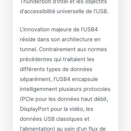
Thunderbolt d'Intel et les objectifs
d'accessibilité universelle de l'USB.
L'innovation majeure de l'USB4
réside dans son architecture en
tunnel. Contrairement aux normes
précédentes qui traitaient les
différents types de données
séparément, l'USB4 encapsule
intelligemment plusieurs protocoles
(PCIe pour les données haut débit,
DisplayPort pour la vidéo, les
données USB classiques et
l'alimentation) au sein d'un flux de