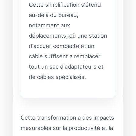
Cette simplification s'étend
au-delà du bureau,
notamment aux
déplacements, où une station
d'accueil compacte et un
câble suffisent à remplacer
tout un sac d'adaptateurs et
de câbles spécialisés.
Cette transformation a des impacts
mesurables sur la productivité et la