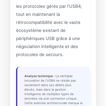
les protocoles gérés par l'USB4,
tout en maintenant la
rétrocompatibilité avec le vaste
écosystème existant de
périphériques USB grâce à une
négociation intelligente et des
protocoles de secours.
Analyse technique :
La véritable
innovation de l'USB4 ne réside pas
seulement dans ses débits plus
élevés, mais dans la gestion
intelligente de multiples types de
données via une connexion unique.
Cette avancée architecturale marque le