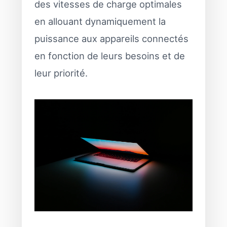
des vitesses de charge optimales
en allouant dynamiquement la
puissance aux appareils connectés
en fonction de leurs besoins et de
leur priorité.