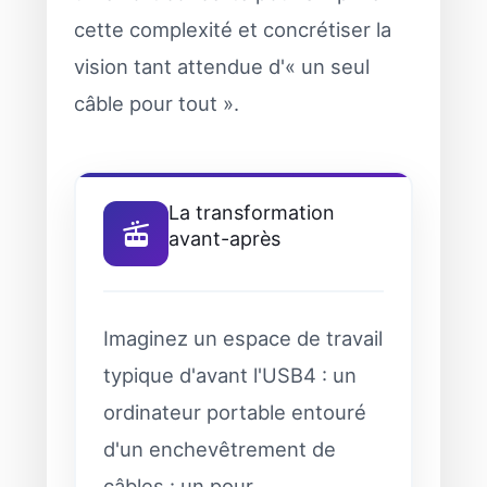
cette complexité et concrétiser la
vision tant attendue d'« un seul
câble pour tout ».
La transformation
avant-après
Imaginez un espace de travail
typique d'avant l'USB4 : un
ordinateur portable entouré
d'un enchevêtrement de
câbles : un pour