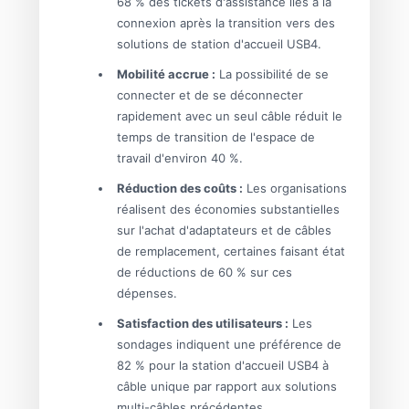
68 % des tickets d'assistance liés à la
connexion après la transition vers des
solutions de station d'accueil USB4.
Mobilité accrue :
La possibilité de se
connecter et de se déconnecter
rapidement avec un seul câble réduit le
temps de transition de l'espace de
travail d'environ 40 %.
Réduction des coûts :
Les organisations
réalisent des économies substantielles
sur l'achat d'adaptateurs et de câbles
de remplacement, certaines faisant état
de réductions de 60 % sur ces
dépenses.
Satisfaction des utilisateurs :
Les
sondages indiquent une préférence de
82 % pour la station d'accueil USB4 à
câble unique par rapport aux solutions
multi-câbles précédentes.