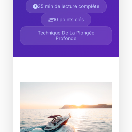
35 min de lecture complète
10 points clés
Technique De La Plongée
Profonde