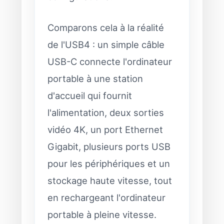
Comparons cela à la réalité
de l'USB4 : un simple câble
USB-C connecte l'ordinateur
portable à une station
d'accueil qui fournit
l'alimentation, deux sorties
vidéo 4K, un port Ethernet
Gigabit, plusieurs ports USB
pour les périphériques et un
stockage haute vitesse, tout
en rechargeant l'ordinateur
portable à pleine vitesse.