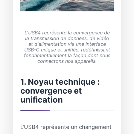
L'USB4 représente la convergence de
la transmission de données, de vidéo
et d'alimentation via une interface
USB-C unique et unifiée, redéfinissant
fondamentalement la façon dont nous
connectons nos appareils.
1. Noyau technique :
convergence et
unification
L'USB4 représente un changement