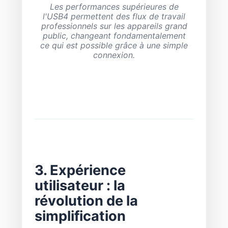
Les performances supérieures de
l'USB4 permettent des flux de travail
professionnels sur les appareils grand
public, changeant fondamentalement
ce qui est possible grâce à une simple
connexion.
3. Expérience
utilisateur : la
révolution de la
simplification