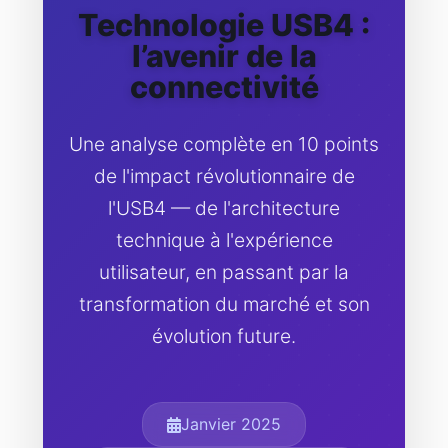
Technologie USB4 :
l’avenir de la
connectivité
Une analyse complète en 10 points
de l'impact révolutionnaire de
l'USB4 — de l'architecture
technique à l'expérience
utilisateur, en passant par la
transformation du marché et son
évolution future.
Janvier 2025