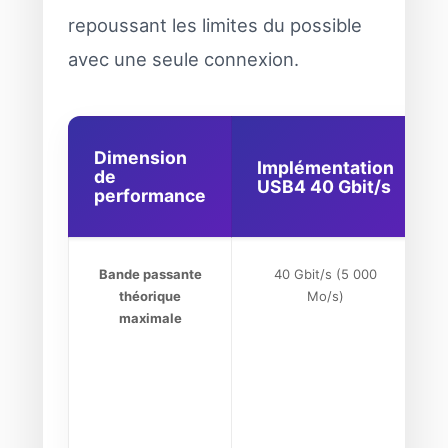
repoussant les limites du possible
avec une seule connexion.
Dimension
Implémentation
de
USB4 40 Gbit/s
performance
Bande passante
40 Gbit/s (5 000
théorique
Mo/s)
maximale