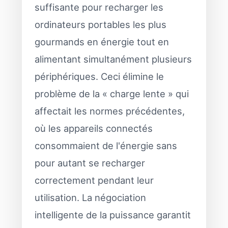
suffisante pour recharger les
ordinateurs portables les plus
gourmands en énergie tout en
alimentant simultanément plusieurs
périphériques. Ceci élimine le
problème de la « charge lente » qui
affectait les normes précédentes,
où les appareils connectés
consommaient de l'énergie sans
pour autant se recharger
correctement pendant leur
utilisation. La négociation
intelligente de la puissance garantit