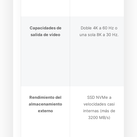
Capacidades de
Doble 4K a 60 Hz o
salida de vídeo
una sola 8K a 30 Hz.
Rendimiento del
SSD NVMe a
almacenamiento
velocidades casi
externo
internas (más de
3200 MB/s)