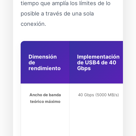
tiempo que amplía los límites de lo
posible a través de una sola
conexión.
Dimensión
Implementación
de
de USB4 de 40
rendimiento
Gbps
Ancho de banda
40 Gbps (5000 MB/s)
teórico máximo