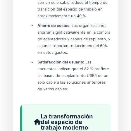
con un solo cable reduce el tiempo de
transición del espacio de trabajo en
aproximadamente un 40 %.
Ahorro de costes:
Las organizaciones
ahorran significativamente en la compra
de adaptadores y cables de repuesto, y
algunas reportan reducciones del 60%
en estos gastos.
Satisfacción del usuario:
Las
encuestas indican que el 82 % prefiere
las bases de acoplamiento USB4 de un
solo cable a las soluciones anteriores
de varios cables.
La transformación
del espacio de
trabajo moderno