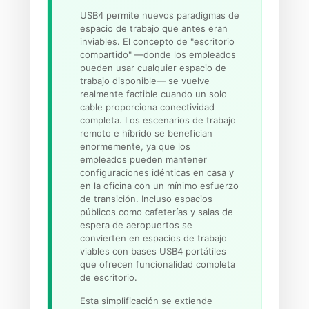
USB4 permite nuevos paradigmas de
espacio de trabajo que antes eran
inviables. El concepto de "escritorio
compartido" —donde los empleados
pueden usar cualquier espacio de
trabajo disponible— se vuelve
realmente factible cuando un solo
cable proporciona conectividad
completa. Los escenarios de trabajo
remoto e híbrido se benefician
enormemente, ya que los
empleados pueden mantener
configuraciones idénticas en casa y
en la oficina con un mínimo esfuerzo
de transición. Incluso espacios
públicos como cafeterías y salas de
espera de aeropuertos se
convierten en espacios de trabajo
viables con bases USB4 portátiles
que ofrecen funcionalidad completa
de escritorio.
Esta simplificación se extiende