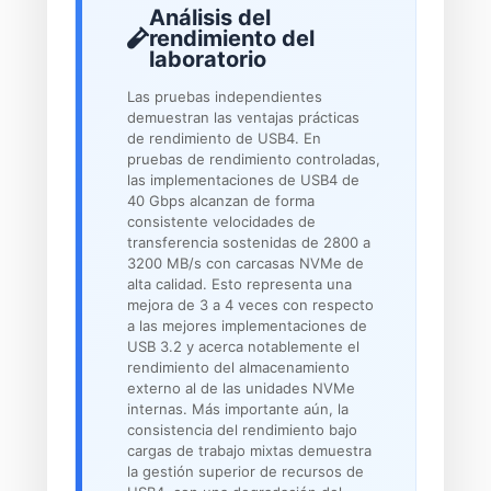
Análisis del
rendimiento del
laboratorio
Las pruebas independientes
demuestran las ventajas prácticas
de rendimiento de USB4. En
pruebas de rendimiento controladas,
las implementaciones de USB4 de
40 Gbps alcanzan de forma
consistente velocidades de
transferencia sostenidas de 2800 a
3200 MB/s con carcasas NVMe de
alta calidad. Esto representa una
mejora de 3 a 4 veces con respecto
a las mejores implementaciones de
USB 3.2 y acerca notablemente el
rendimiento del almacenamiento
externo al de las unidades NVMe
internas. Más importante aún, la
consistencia del rendimiento bajo
cargas de trabajo mixtas demuestra
la gestión superior de recursos de