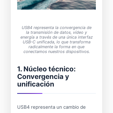
USB4 representa la convergencia de
la transmisión de datos, vídeo y
energía a través de una única interfaz
USB-C unificada, lo que transforma
radicalmente la forma en que
conectamos nuestros dispositivos.
1. Núcleo técnico:
Convergencia y
unificación
USB4 representa un cambio de