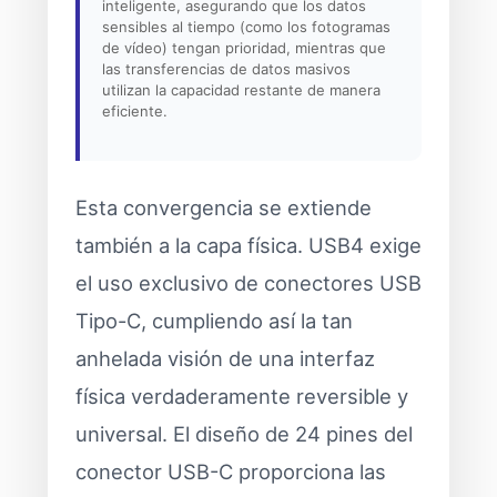
inteligente, asegurando que los datos
sensibles al tiempo (como los fotogramas
de vídeo) tengan prioridad, mientras que
las transferencias de datos masivos
utilizan la capacidad restante de manera
eficiente.
Esta convergencia se extiende
también a la capa física. USB4 exige
el uso exclusivo de conectores USB
Tipo-C, cumpliendo así la tan
anhelada visión de una interfaz
física verdaderamente reversible y
universal. El diseño de 24 pines del
conector USB-C proporciona las