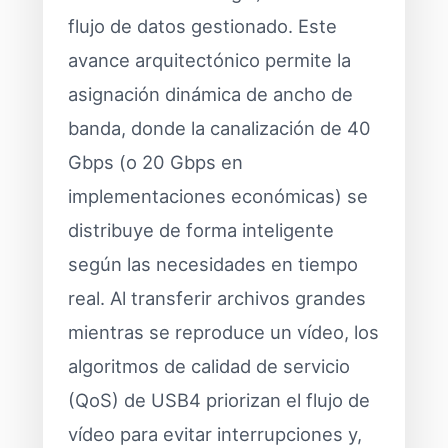
flujo de datos gestionado. Este
avance arquitectónico permite la
asignación dinámica de ancho de
banda, donde la canalización de 40
Gbps (o 20 Gbps en
implementaciones económicas) se
distribuye de forma inteligente
según las necesidades en tiempo
real. Al transferir archivos grandes
mientras se reproduce un vídeo, los
algoritmos de calidad de servicio
(QoS) de USB4 priorizan el flujo de
vídeo para evitar interrupciones y,