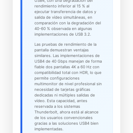
USB4, con una degradación del
rendimiento inferior al 15 % al
ejecutar transferencia de datos y
salida de vídeo simultáneas, en
comparación con la degradación del
40-60 % observada en algunas
implementaciones de USB 3.2.
Las pruebas de rendimiento de la
pantalla demuestran ventajas
similares. Las implementaciones de
USB4 de 40 Gbps manejan de forma
fiable dos pantallas 4K a 60 Hz con
compatibilidad total con HDR, lo que
permite configuraciones
multimonitor de nivel profesional sin
necesidad de tarjetas gráficas
dedicadas ni múltiples salidas de
vídeo. Esta capacidad, antes
reservada a los sistemas
Thunderbolt, ahora está al alcance
de los usuarios convencionales
gracias a las soluciones USB4 bien
implementadas.