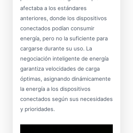
afectaba a los estándares
anteriores, donde los dispositivos
conectados podían consumir
energía, pero no la suficiente para
cargarse durante su uso. La
negociación inteligente de energía
garantiza velocidades de carga
óptimas, asignando dinámicamente
la energía a los dispositivos
conectados según sus necesidades
y prioridades.