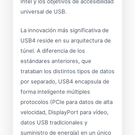
Intel y los objetivos de accesibilidad
universal de USB.
La innovación más significativa de
USB4 reside en su arquitectura de
túnel. A diferencia de los
estándares anteriores, que
trataban los distintos tipos de datos
por separado, USB4 encapsula de
forma inteligente múltiples
protocolos (PCIe para datos de alta
velocidad, DisplayPort para vídeo,
datos USB tradicionales y
suministro de energía) en un único