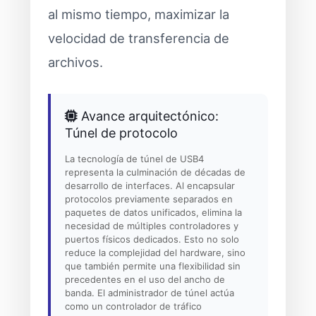
al mismo tiempo, maximizar la
velocidad de transferencia de
archivos.
Avance arquitectónico:
Túnel de protocolo
La tecnología de túnel de USB4
representa la culminación de décadas de
desarrollo de interfaces. Al encapsular
protocolos previamente separados en
paquetes de datos unificados, elimina la
necesidad de múltiples controladores y
puertos físicos dedicados. Esto no solo
reduce la complejidad del hardware, sino
que también permite una flexibilidad sin
precedentes en el uso del ancho de
banda. El administrador de túnel actúa
como un controlador de tráfico