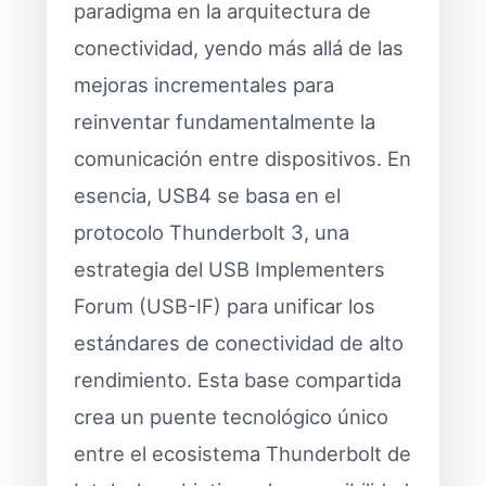
paradigma en la arquitectura de
conectividad, yendo más allá de las
mejoras incrementales para
reinventar fundamentalmente la
comunicación entre dispositivos. En
esencia, USB4 se basa en el
protocolo Thunderbolt 3, una
estrategia del USB Implementers
Forum (USB-IF) para unificar los
estándares de conectividad de alto
rendimiento. Esta base compartida
crea un puente tecnológico único
entre el ecosistema Thunderbolt de