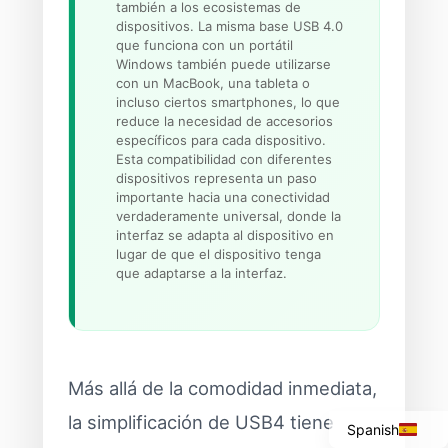
también a los ecosistemas de
dispositivos. La misma base USB 4.0
que funciona con un portátil
Windows también puede utilizarse
con un MacBook, una tableta o
incluso ciertos smartphones, lo que
reduce la necesidad de accesorios
específicos para cada dispositivo.
Esta compatibilidad con diferentes
dispositivos representa un paso
importante hacia una conectividad
verdaderamente universal, donde la
interfaz se adapta al dispositivo en
lugar de que el dispositivo tenga
que adaptarse a la interfaz.
Italian
Portuguese
French
Más allá de la comodidad inmediata,
English
la simplificación de USB4 tiene
Spanish