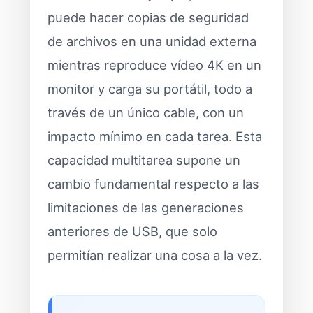
puede hacer copias de seguridad
de archivos en una unidad externa
mientras reproduce vídeo 4K en un
monitor y carga su portátil, todo a
través de un único cable, con un
impacto mínimo en cada tarea. Esta
capacidad multitarea supone un
cambio fundamental respecto a las
limitaciones de las generaciones
anteriores de USB, que solo
permitían realizar una cosa a la vez.