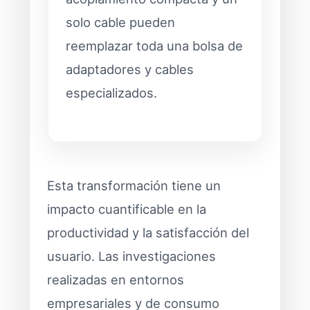
solo cable pueden
reemplazar toda una bolsa de
adaptadores y cables
especializados.
Esta transformación tiene un
impacto cuantificable en la
productividad y la satisfacción del
usuario. Las investigaciones
realizadas en entornos
empresariales y de consumo