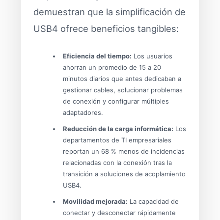
demuestran que la simplificación de
USB4 ofrece beneficios tangibles:
Eficiencia del tiempo:
Los usuarios
ahorran un promedio de 15 a 20
minutos diarios que antes dedicaban a
gestionar cables, solucionar problemas
de conexión y configurar múltiples
adaptadores.
Reducción de la carga informática:
Los
departamentos de TI empresariales
reportan un 68 % menos de incidencias
relacionadas con la conexión tras la
transición a soluciones de acoplamiento
USB4.
Movilidad mejorada:
La capacidad de
conectar y desconectar rápidamente