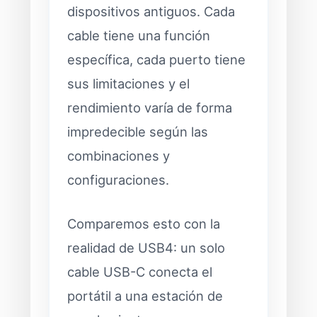
dispositivos antiguos. Cada
cable tiene una función
específica, cada puerto tiene
sus limitaciones y el
rendimiento varía de forma
impredecible según las
combinaciones y
configuraciones.
Comparemos esto con la
realidad de USB4: un solo
cable USB-C conecta el
portátil a una estación de