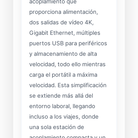
acoplamiento que
proporciona alimentación,
dos salidas de vídeo 4K,
Gigabit Ethernet, múltiples
puertos USB para periféricos
y almacenamiento de alta
velocidad, todo ello mientras
carga el portátil a máxima
velocidad. Esta simplificación
se extiende más allá del
entorno laboral, llegando
incluso a los viajes, donde
una sola estación de
acoplamiento compacta y un