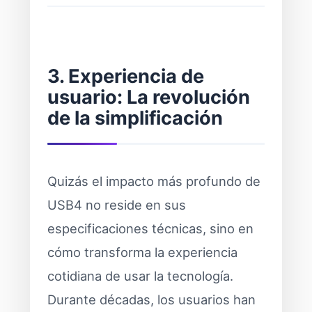
3. Experiencia de
usuario: La revolución
de la simplificación
Quizás el impacto más profundo de
USB4 no reside en sus
especificaciones técnicas, sino en
cómo transforma la experiencia
cotidiana de usar la tecnología.
Durante décadas, los usuarios han