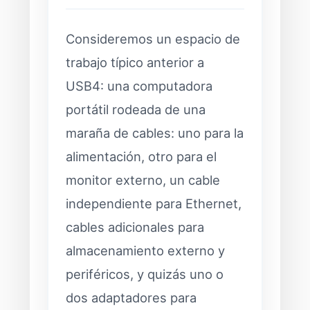
Consideremos un espacio de
trabajo típico anterior a
USB4: una computadora
portátil rodeada de una
maraña de cables: uno para la
alimentación, otro para el
monitor externo, un cable
independiente para Ethernet,
cables adicionales para
almacenamiento externo y
periféricos, y quizás uno o
dos adaptadores para