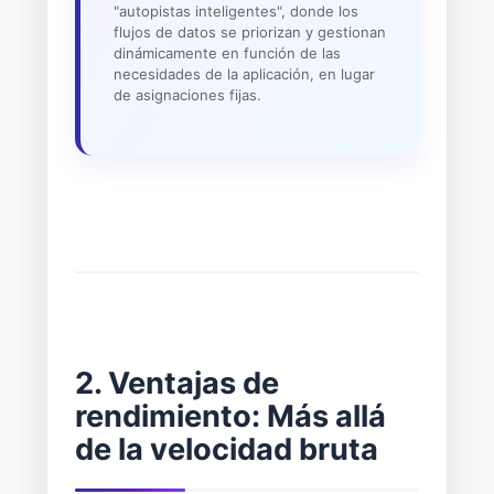
"autopistas inteligentes", donde los
flujos de datos se priorizan y gestionan
dinámicamente en función de las
necesidades de la aplicación, en lugar
de asignaciones fijas.
2. Ventajas de
rendimiento: Más allá
de la velocidad bruta