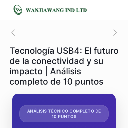
Tecnología USB4: El futuro
de la conectividad y su
impacto | Análisis
completo de 10 puntos
ANÁLISIS TÉCNICO COMPLETO DE
10 PUNTOS