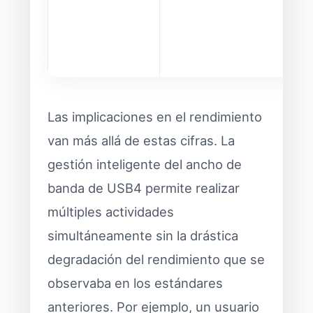
Las implicaciones en el rendimiento
van más allá de estas cifras. La
gestión inteligente del ancho de
banda de USB4 permite realizar
múltiples actividades
simultáneamente sin la drástica
degradación del rendimiento que se
observaba en los estándares
anteriores. Por ejemplo, un usuario