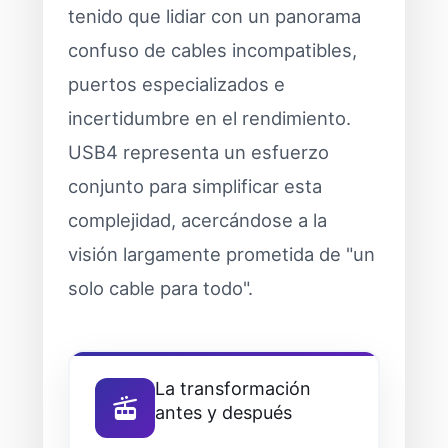
tenido que lidiar con un panorama
confuso de cables incompatibles,
puertos especializados e
incertidumbre en el rendimiento.
USB4 representa un esfuerzo
conjunto para simplificar esta
complejidad, acercándose a la
visión largamente prometida de "un
solo cable para todo".
La transformación
antes y después