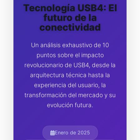
Tecnología USB4: El
futuro de la
conectividad
Un análisis exhaustivo de 10
puntos sobre el impacto
revolucionario de USB4, desde la
arquitectura técnica hasta la
experiencia del usuario, la
transformación del mercado y su
evolución futura.
Enero de 2025