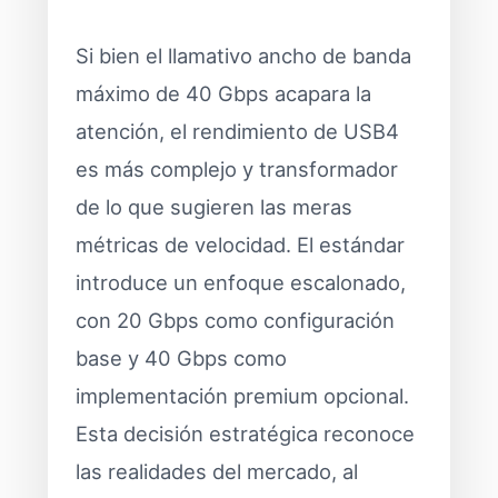
Si bien el llamativo ancho de banda
máximo de 40 Gbps acapara la
atención, el rendimiento de USB4
es más complejo y transformador
de lo que sugieren las meras
métricas de velocidad. El estándar
introduce un enfoque escalonado,
con 20 Gbps como configuración
base y 40 Gbps como
implementación premium opcional.
Esta decisión estratégica reconoce
las realidades del mercado, al