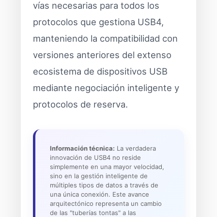
vías necesarias para todos los
protocolos que gestiona USB4,
manteniendo la compatibilidad con
versiones anteriores del extenso
ecosistema de dispositivos USB
mediante negociación inteligente y
protocolos de reserva.
Información técnica:
La verdadera
innovación de USB4 no reside
simplemente en una mayor velocidad,
sino en la gestión inteligente de
múltiples tipos de datos a través de
una única conexión. Este avance
arquitectónico representa un cambio
de las "tuberías tontas" a las