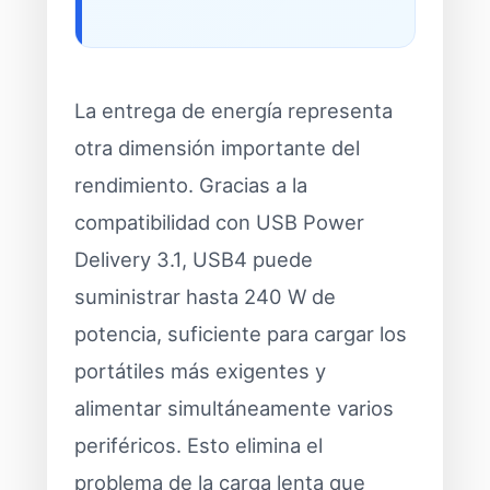
La entrega de energía representa
otra dimensión importante del
rendimiento. Gracias a la
compatibilidad con USB Power
Delivery 3.1, USB4 puede
suministrar hasta 240 W de
potencia, suficiente para cargar los
portátiles más exigentes y
alimentar simultáneamente varios
periféricos. Esto elimina el
problema de la carga lenta que