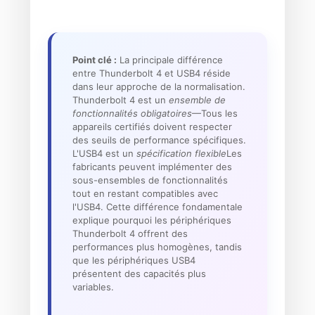
Point clé :
La principale différence
entre Thunderbolt 4 et USB4 réside
dans leur approche de la normalisation.
Thunderbolt 4 est un
ensemble de
fonctionnalités obligatoires
—Tous les
appareils certifiés doivent respecter
des seuils de performance spécifiques.
L'USB4 est un
spécification flexible
Les
fabricants peuvent implémenter des
sous-ensembles de fonctionnalités
tout en restant compatibles avec
l'USB4. Cette différence fondamentale
explique pourquoi les périphériques
Thunderbolt 4 offrent des
performances plus homogènes, tandis
que les périphériques USB4
présentent des capacités plus
variables.