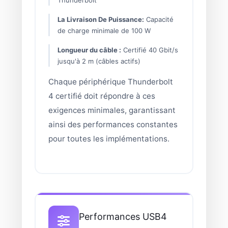
La Livraison De Puissance:
Capacité
de charge minimale de 100 W
Longueur du câble :
Certifié 40 Gbit/s
jusqu'à 2 m (câbles actifs)
Chaque périphérique Thunderbolt
4 certifié doit répondre à ces
exigences minimales, garantissant
ainsi des performances constantes
pour toutes les implémentations.
Performances USB4