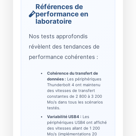
Références de
performance en
laboratoire
Nos tests approfondis
révèlent des tendances de
performance cohérentes :
Cohérence du transfert de
données :
Les périphériques
Thunderbolt 4 ont maintenu
des vitesses de transfert
constantes de 2 800 à 3 200
Mo/s dans tous les scénarios
testés.
Variabilité USB4 :
Les
périphériques USB4 ont affiché
des vitesses allant de 1 200
Mo/s (implémentations 20