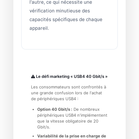
l'autre, ce qui nécessite une
vérification minutieuse des
capacités spécifiques de chaque
appareil.
Le défi marketing « USB4 40 Gbit/s »
Les consommateurs sont confrontés à
une grande confusion lors de l'achat
de périphériques USB4 :
Option 40 Gbit/s :
De nombreux
périphériques USB4 n'implémentent
que la vitesse obligatoire de 20
Gbit/s.
Variabilité de la prise en charge de