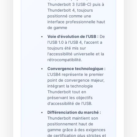
Thunderbolt 3 (USB-C) puis à
Thunderbolt 4, toujours
positionné comme une
interface professionnelle haut
de gamme
Voie d'évolution de l'USB :
De
l'USB 1.0 à l'USB 4, l'accent a
toujours été mis sur
l'accessibilité universelle et la
rétrocompatibilité.
Convergence technologique :
L'USB4 représente le premier
point de convergence majeur,
intégrant la technologie
Thunderbolt tout en
préservant les objectifs
d'accessibilité de l'USB.
Différenciation du marché :
Thunderbolt maintient son
positionnement haut de
gamme grâce à des exigences
de certification plus strictes et