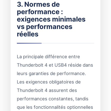
3. Normes de
performance :
exigences minimales
vs performances
réelles
La principale différence entre
Thunderbolt 4 et USB4 réside dans
leurs garanties de performance.
Les exigences obligatoires de
Thunderbolt 4 assurent des
performances constantes, tandis
que les fonctionnalités optionnelles