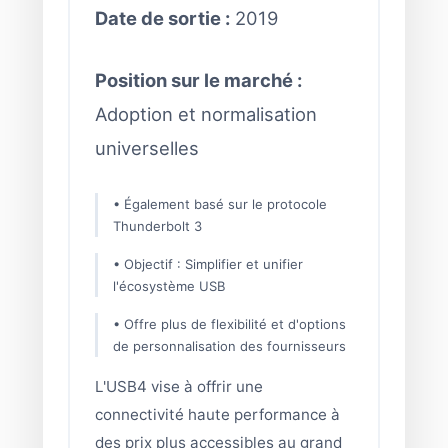
Date de sortie :
2019
Position sur le marché :
Adoption et normalisation
universelles
• Également basé sur le protocole
Thunderbolt 3
• Objectif : Simplifier et unifier
l'écosystème USB
• Offre plus de flexibilité et d'options
de personnalisation des fournisseurs
L'USB4 vise à offrir une
connectivité haute performance à
des prix plus accessibles au grand