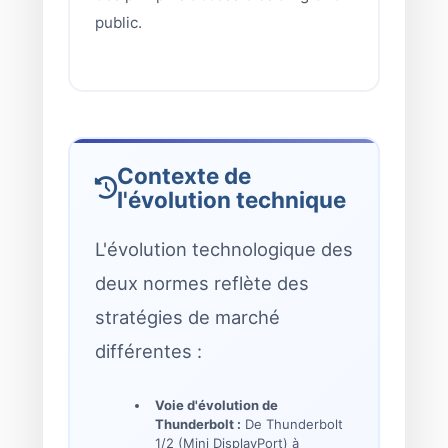
public.
Contexte de
l'évolution technique
L'évolution technologique des
deux normes reflète des
stratégies de marché
différentes :
Voie d'évolution de
Thunderbolt :
De Thunderbolt
1/2 (Mini DisplayPort) à