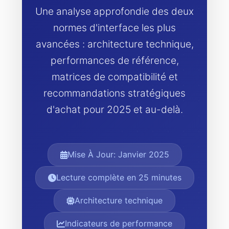
Une analyse approfondie des deux
normes d'interface les plus
avancées : architecture technique,
performances de référence,
matrices de compatibilité et
recommandations stratégiques
d'achat pour 2025 et au-delà.
Mise À Jour: Janvier 2025
Lecture complète en 25 minutes
Architecture technique
Indicateurs de performance