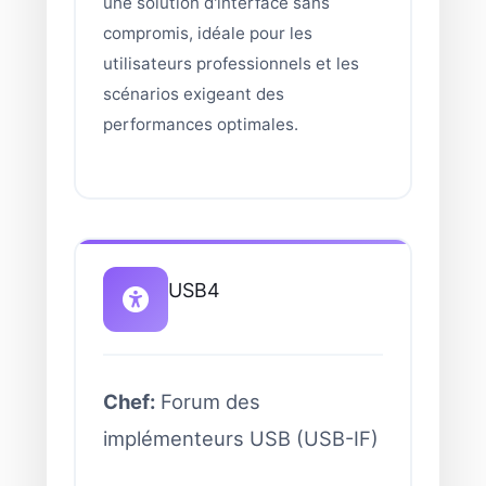
une solution d'interface sans
compromis, idéale pour les
utilisateurs professionnels et les
scénarios exigeant des
performances optimales.
USB4
Chef:
Forum des
implémenteurs USB (USB-IF)