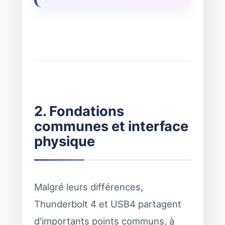
2. Fondations
communes et interface
physique
Malgré leurs différences,
Thunderbolt 4 et USB4 partagent
d'importants points communs, à