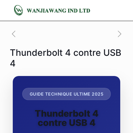
Thunderbolt 4 contre USB
4
GUIDE TECHNIQUE ULTIME 2025
Thunderbolt 4
contre USB 4