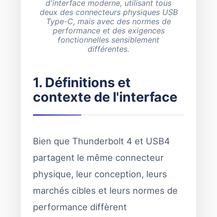
d'interface moderne, utilisant tous
deux des connecteurs physiques USB
Type-C, mais avec des normes de
performance et des exigences
fonctionnelles sensiblement
différentes.
1. Définitions et
contexte de l'interface
Bien que Thunderbolt 4 et USB4
partagent le même connecteur
physique, leur conception, leurs
marchés cibles et leurs normes de
performance diffèrent