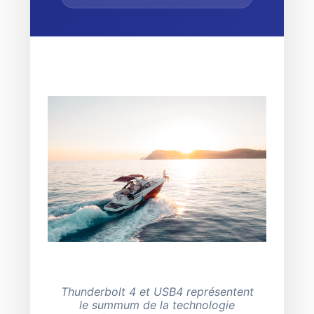
Thunderbolt 4 et USB4 représentent
le summum de la technologie