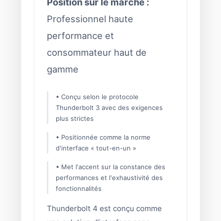
Position sur le marché :
Professionnel haute
performance et
consommateur haut de
gamme
• Conçu selon le protocole
Thunderbolt 3 avec des exigences
plus strictes
• Positionnée comme la norme
d'interface « tout-en-un »
• Met l'accent sur la constance des
performances et l'exhaustivité des
fonctionnalités
Thunderbolt 4 est conçu comme