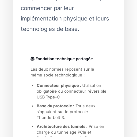
commencer par leur
implémentation physique et leurs
technologies de base.
Fondation technique partagée
Les deux normes reposent sur le
même socle technologique :
Connecteur physique :
Utilisation
obligatoire du connecteur réversible
USB Type-C
Base du protocole :
Tous deux
s'appuient sur le protocole
Thunderbolt 3.
Architecture des tunnels :
Prise en
charge du tunnelage PCIe et