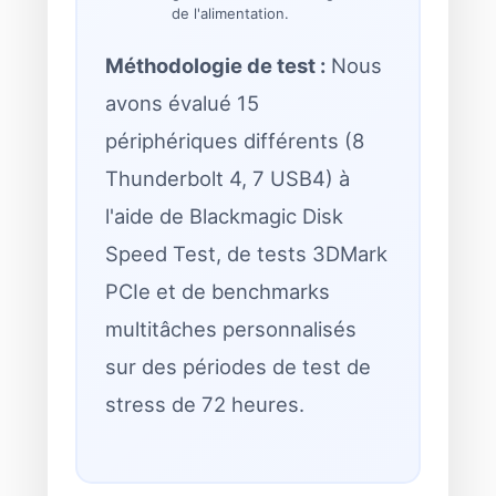
de l'alimentation.
Méthodologie de test :
Nous
avons évalué 15
périphériques différents (8
Thunderbolt 4, 7 USB4) à
l'aide de Blackmagic Disk
Speed ​​Test, de tests 3DMark
PCIe et de benchmarks
multitâches personnalisés
sur des périodes de test de
stress de 72 heures.