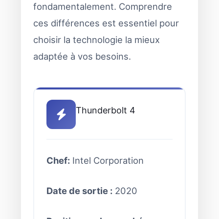
fondamentalement. Comprendre
ces différences est essentiel pour
choisir la technologie la mieux
adaptée à vos besoins.
Thunderbolt 4
Chef:
Intel Corporation
Date de sortie :
2020