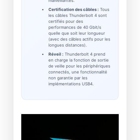
malveillantes.
Certification des câbles :
Tous
les câbles Thunderbolt 4 sont
certifiés pour des
performances de 40 Gbit/s
quelle que soit leur longueur
(avec des câbles actifs pour les
longues distances).
Réveil :
Thunderbolt 4 prend
en charge la fonction de sortie
de veille pour les périphériques
connectés, une fonctionnalité
non garantie par les
implémentations USB4.