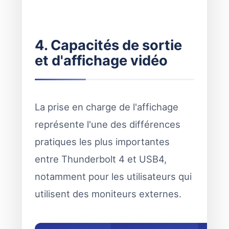
4. Capacités de sortie
et d'affichage vidéo
La prise en charge de l'affichage
représente l'une des différences
pratiques les plus importantes
entre Thunderbolt 4 et USB4,
notamment pour les utilisateurs qui
utilisent des moniteurs externes.