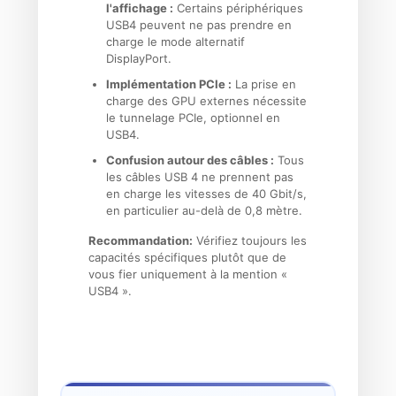
l'affichage :
Certains périphériques
USB4 peuvent ne pas prendre en
charge le mode alternatif
DisplayPort.
Implémentation PCIe :
La prise en
charge des GPU externes nécessite
le tunnelage PCIe, optionnel en
USB4.
Confusion autour des câbles :
Tous
les câbles USB 4 ne prennent pas
en charge les vitesses de 40 Gbit/s,
en particulier au-delà de 0,8 mètre.
Recommandation:
Vérifiez toujours les
capacités spécifiques plutôt que de
vous fier uniquement à la mention «
USB4 ».