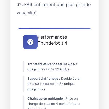
d'USB4 entraînent une plus grande
variabilité.
Performances
Thunderbolt 4
Transfert De Données:
40 Gbit/s
obligatoires (PCIe 32 Gbit/s)
Support d'affichage :
Double écran
4K à 60 Hz ou écran 8K unique
obligatoires
Chaînage en guirlande :
Prise en
charge de plus de 4 périphériques
Thunderbolt