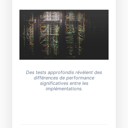
Des tests approfondis révèlent des
différences de performance
significatives entre les
implémentations.