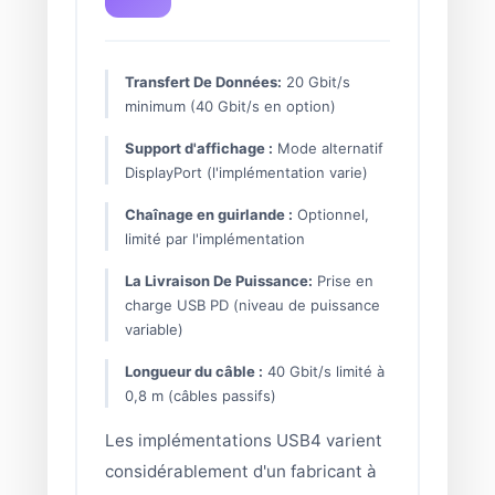
Transfert De Données:
20 Gbit/s
minimum (40 Gbit/s en option)
Support d'affichage :
Mode alternatif
DisplayPort (l'implémentation varie)
Chaînage en guirlande :
Optionnel,
limité par l'implémentation
La Livraison De Puissance:
Prise en
charge USB PD (niveau de puissance
variable)
Longueur du câble :
40 Gbit/s limité à
0,8 m (câbles passifs)
Les implémentations USB4 varient
considérablement d'un fabricant à