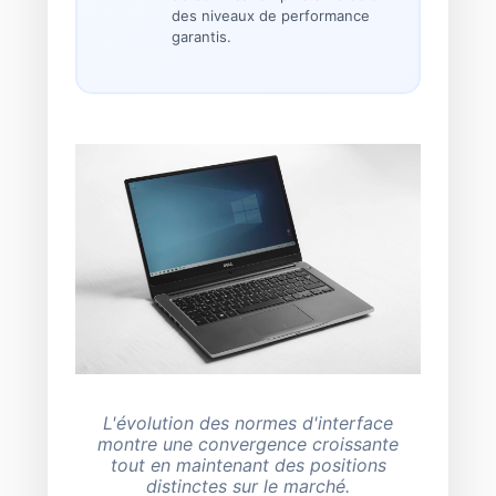
des niveaux de performance
garantis.
L'évolution des normes d'interface
montre une convergence croissante
tout en maintenant des positions
distinctes sur le marché.