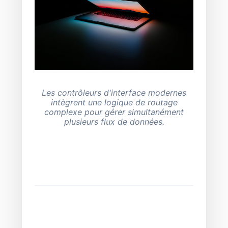
Les contrôleurs d'interface modernes
intègrent une logique de routage
complexe pour gérer simultanément
plusieurs flux de données.