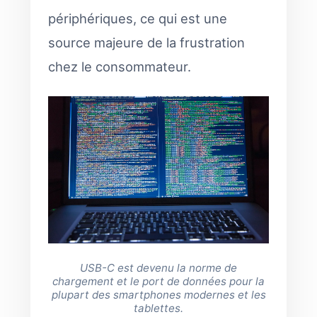
périphériques, ce qui est une
source majeure de la frustration
chez le consommateur.
USB-C est devenu la norme de
chargement et le port de données pour la
plupart des smartphones modernes et les
tablettes.