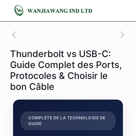
Thunderbolt vs USB-C:
Guide Complet des Ports,
Protocoles & Choisir le
bon Câble
COMPLÈTE DE LA TECHNOLOGIE DE
GUIDE