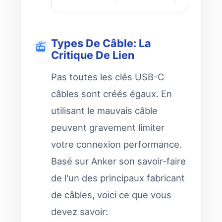
Types De Câble: La
Critique De Lien
Pas toutes les clés USB-C
câbles sont créés égaux. En
utilisant le mauvais câble
peuvent gravement limiter
votre connexion performance.
Basé sur Anker son savoir-faire
de l'un des principaux fabricant
de câbles, voici ce que vous
devez savoir: