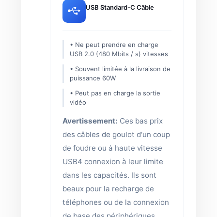
USB Standard-C Câble
• Ne peut prendre en charge
USB 2.0 (480 Mbits / s) vitesses
• Souvent limitée à la livraison de
puissance 60W
• Peut pas en charge la sortie
vidéo
Avertissement:
Ces bas prix
des câbles de goulot d'un coup
de foudre ou à haute vitesse
USB4 connexion à leur limite
dans les capacités. Ils sont
beaux pour la recharge de
téléphones ou de la connexion
de base des périphériques,