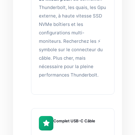
Thunderbolt, les quais, les Gpu
externe, à haute vitesse SSD
NVMe boîtiers et les
configurations multi-
moniteurs. Recherchez les ⚡
symbole sur le connecteur du
câble. Plus cher, mais
nécessaire pour la pleine
performances Thunderbolt.
Complet USB-C Câble