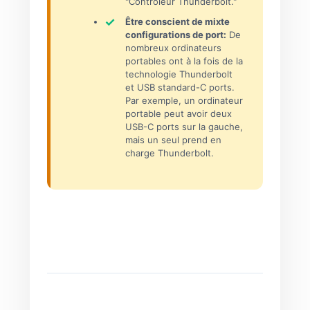
"Contrôleur Thunderbolt."
Être conscient de mixte
configurations de port:
De
nombreux ordinateurs
portables ont à la fois de la
technologie Thunderbolt
et USB standard-C ports.
Par exemple, un ordinateur
portable peut avoir deux
USB-C ports sur la gauche,
mais un seul prend en
charge Thunderbolt.