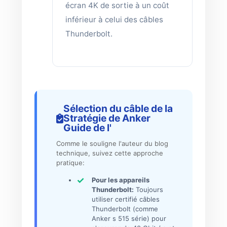
écran 4K de sortie à un coût
inférieur à celui des câbles
Thunderbolt.
Sélection du câble de la
Stratégie de Anker
Guide de l'
Comme le souligne l'auteur du blog
technique, suivez cette approche
pratique:
Pour les appareils
Thunderbolt:
Toujours
utiliser certifié câbles
Thunderbolt (comme
Anker s 515 série) pour