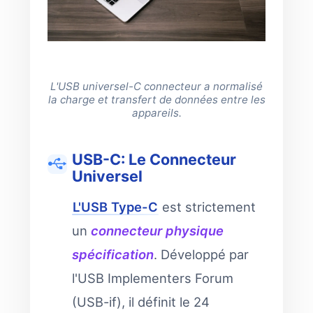
L'USB universel-C connecteur a normalisé
la charge et transfert de données entre les
appareils.
USB-C: Le Connecteur
Universel
L'USB Type-C
est strictement
un
connecteur physique
spécification
. Développé par
l'USB Implementers Forum
(USB-if), il définit le 24