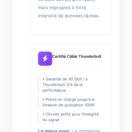
mais impropres à forte
intensité de données tâches.
Certifié Câble Thunderbolt
• Garantie de 40 Gbit / s
Thunderbolt 3/4 de la
performance
• Prend en charge jusqu'à la
livraison de puissance 100W
• Circuits actifs pour l'intégrité
du signal
Le mieux pour:
La connexion