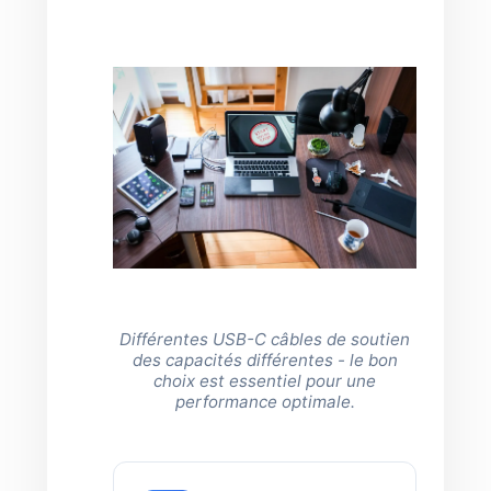
Différentes USB-C câbles de soutien
des capacités différentes - le bon
choix est essentiel pour une
performance optimale.