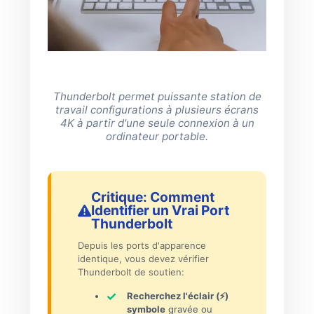
Thunderbolt permet puissante station de
travail configurations à plusieurs écrans
4K à partir d'une seule connexion à un
ordinateur portable.
Critique: Comment
Identifier un Vrai Port
Thunderbolt
Depuis les ports d'apparence
identique, vous devez vérifier
Thunderbolt de soutien:
Recherchez l'éclair (⚡)
symbole
gravée ou