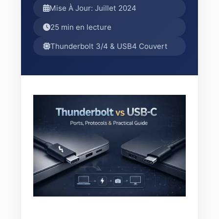
Mise À Jour: Juillet 2024
25 min en lecture
Thunderbolt 3/4 & USB4 Couvert