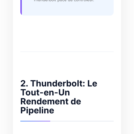
2. Thunderbolt: Le
Tout-en-Un
Rendement de
Pipeline