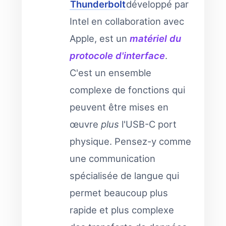
Thunderbolt
développé par
Intel en collaboration avec
Apple, est un
matériel du
protocole d'interface
.
C'est un ensemble
complexe de fonctions qui
peuvent être mises en
œuvre
plus
l'USB-C port
physique. Pensez-y comme
une communication
spécialisée de langue qui
permet beaucoup plus
rapide et plus complexe