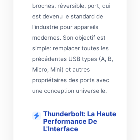
broches, réversible, port, qui
est devenu le standard de
l'industrie pour appareils
modernes. Son objectif est
simple: remplacer toutes les
précédentes USB types (A, B,
Micro, Mini) et autres
propriétaires des ports avec
une conception universelle.
Thunderbolt: La Haute
Performance De
L'Interface