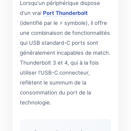
Lorsqu'un périphérique dispose
d'un vrai
Port Thunderbolt
(identifié par le ⚡ symbole), il offre
une combinaison de fonctionnalités
qui USB standard-C ports sont
généralement incapables de match.
Thunderbolt 3 et 4, qui à la fois
utiliser l'USB-C connecteur,
reflètent le summum de la
consommation du port de la
technologie.