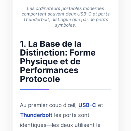
Les ordinateurs portables modernes
comportent souvent deux USB-C et ports
Thunderbolt, distingue que par de petits
symboles.
1. La Base de la
Distinction: Forme
Physique et de
Performances
Protocole
Au premier coup d'œil,
USB-C
et
Thunderbolt
les ports sont
identiques—les deux utilisent le