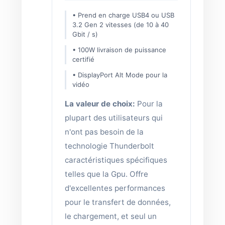
• Prend en charge USB4 ou USB
3.2 Gen 2 vitesses (de 10 à 40
Gbit / s)
• 100W livraison de puissance
certifié
• DisplayPort Alt Mode pour la
vidéo
La valeur de choix:
Pour la
plupart des utilisateurs qui
n'ont pas besoin de la
technologie Thunderbolt
caractéristiques spécifiques
telles que la Gpu. Offre
d'excellentes performances
pour le transfert de données,
le chargement, et seul un