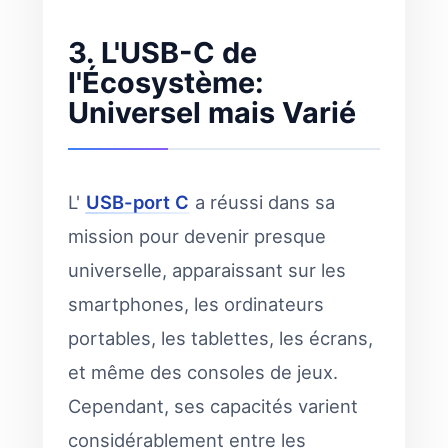
3. L'USB-C de
l'Écosystème:
Universel mais Varié
L'
USB-port C
a réussi dans sa
mission pour devenir presque
universelle, apparaissant sur les
smartphones, les ordinateurs
portables, les tablettes, les écrans,
et même des consoles de jeux.
Cependant, ses capacités varient
considérablement entre les