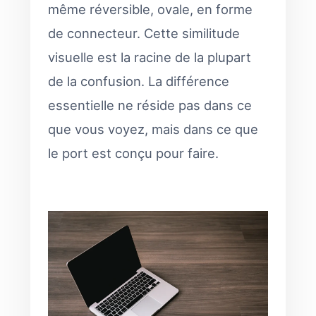
même réversible, ovale, en forme
de connecteur. Cette similitude
visuelle est la racine de la plupart
de la confusion. La différence
essentielle ne réside pas dans ce
que vous voyez, mais dans ce que
le port est conçu pour faire.