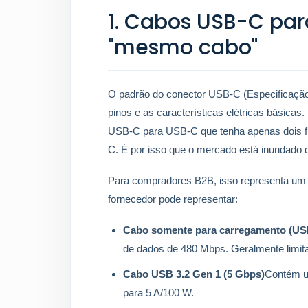
1. Cabos USB-C par
"mesmo cabo"
O padrão do conector USB-C (Especificação U
pinos e as características elétricas básicas.
USB-C para USB-C que tenha apenas dois fi
C. É por isso que o mercado está inundado
Para compradores B2B, isso representa um d
fornecedor pode representar:
Cabo somente para carregamento (USB
de dados de 480 Mbps. Geralmente limit
Cabo USB 3.2 Gen 1 (5 Gbps)
Contém um
para 5 A/100 W.