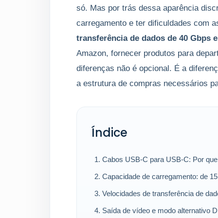
só. Mas por trás dessa aparência disc
carregamento e ter dificuldades com a
transferência de dados de 40 Gbps e
Amazon, fornecer produtos para depar
diferenças não é opcional. É a difere
a estrutura de compras necessários p
Índice
Cabos USB-C para USB-C: Por que 
Capacidade de carregamento: de 15
Velocidades de transferência de da
Saída de vídeo e modo alternativo 