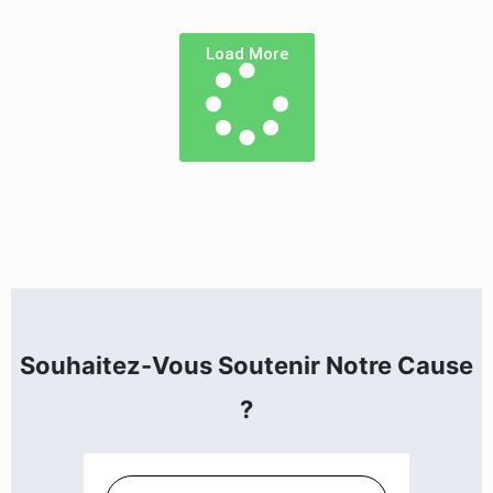
Load More
Souhaitez-Vous Soutenir Notre Cause
?