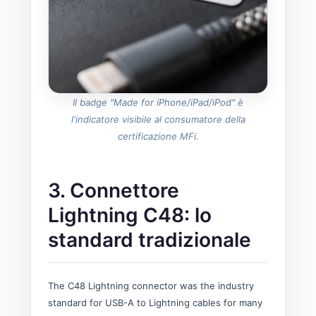
Il badge "Made for iPhone/iPad/iPod" è
l'indicatore visibile al consumatore della
certificazione MFi.
3. Connettore
Lightning C48: lo
standard tradizionale
The C48 Lightning connector was the industry
standard for USB-A to Lightning cables for many