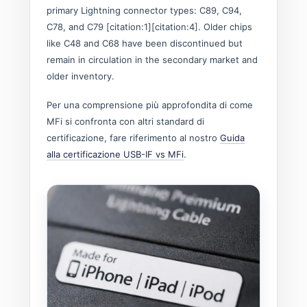
primary Lightning connector types: C89, C94,
C78, and C79 [citation:1][citation:4]. Older chips
like C48 and C68 have been discontinued but
remain in circulation in the secondary market and
older inventory.
Per una comprensione più approfondita di come
MFi si confronta con altri standard di
certificazione, fare riferimento al nostro
Guida
alla certificazione USB-IF vs MFi
.