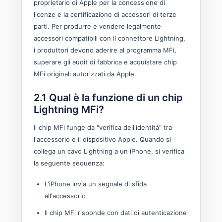
proprietario di Apple per la concessione di
licenze e la certificazione di accessori di terze
parti. Per produrre e vendere legalmente
accessori compatibili con il connettore Lightning,
i produttori devono aderire al programma MFi,
superare gli audit di fabbrica e acquistare chip
MFi originali autorizzati da Apple.
2.1 Qual è la funzione di un chip
Lightning MFi?
Il chip MFi funge da "verifica dell'identità" tra
l'accessorio e il dispositivo Apple. Quando si
collega un cavo Lightning a un iPhone, si verifica
la seguente sequenza:
L'iPhone invia un segnale di sfida
all'accessorio
Il chip MFi risponde con dati di autenticazione