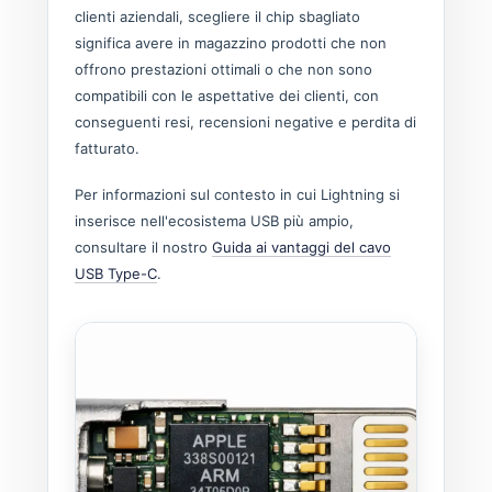
clienti aziendali, scegliere il chip sbagliato
significa avere in magazzino prodotti che non
offrono prestazioni ottimali o che non sono
compatibili con le aspettative dei clienti, con
conseguenti resi, recensioni negative e perdita di
fatturato.
Per informazioni sul contesto in cui Lightning si
inserisce nell'ecosistema USB più ampio,
consultare il nostro
Guida ai vantaggi del cavo
USB Type-C
.