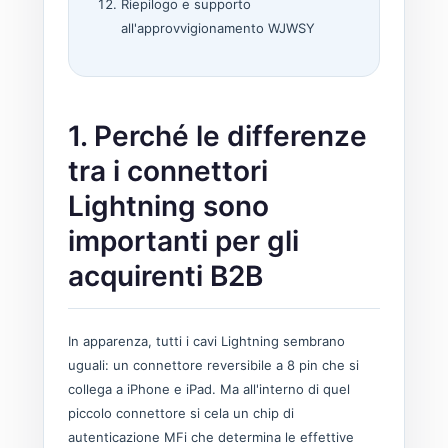
Riepilogo e supporto
all'approvvigionamento WJWSY
1. Perché le differenze
tra i connettori
Lightning sono
importanti per gli
acquirenti B2B
In apparenza, tutti i cavi Lightning sembrano
uguali: un connettore reversibile a 8 pin che si
collega a iPhone e iPad. Ma all'interno di quel
piccolo connettore si cela un chip di
autenticazione MFi che determina le effettive