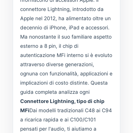
riforniscono di accessori Apple. Il
connettore Lightning, introdotto da
Apple nel 2012, ha alimentato oltre un
decennio di iPhone, iPad e accessori.
Ma nonostante il suo familiare aspetto
esterno a 8 pin, il chip di
autenticazione MFi interno si è evoluto
attraverso diverse generazioni,
ognuna con funzionalità, applicazioni e
implicazioni di costo distinte. Questa
guida completa analizza ogni
Connettore Lightning, tipo di chip
MFi
Dai modelli tradizionali C48 ai C94
a ricarica rapida e ai C100/C101
pensati per l'audio, ti aiutiamo a