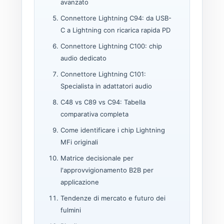
avanzato
Connettore Lightning C94: da USB-
C a Lightning con ricarica rapida PD
Connettore Lightning C100: chip
audio dedicato
Connettore Lightning C101:
Specialista in adattatori audio
C48 vs C89 vs C94: Tabella
comparativa completa
Come identificare i chip Lightning
MFi originali
Matrice decisionale per
l'approvvigionamento B2B per
applicazione
Tendenze di mercato e futuro dei
fulmini