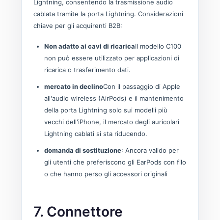
Lightning, consentendo la trasmissione audio
cablata tramite la porta Lightning. Considerazioni
chiave per gli acquirenti B2B:
Non adatto ai cavi di ricarica
Il modello C100
non può essere utilizzato per applicazioni di
ricarica o trasferimento dati.
mercato in declino
Con il passaggio di Apple
all'audio wireless (AirPods) e il mantenimento
della porta Lightning solo sui modelli più
vecchi dell'iPhone, il mercato degli auricolari
Lightning cablati si sta riducendo.
domanda di sostituzione
: Ancora valido per
gli utenti che preferiscono gli EarPods con filo
o che hanno perso gli accessori originali
7. Connettore