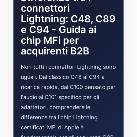
connettori
Lightning: C48, C89
e C94 - Guida ai
chip MFi per
acquirenti B2B
Non tutti i connettori Lightning sono
uguali. Dal classico C48 al C94 a
ricarica rapida, dal C100 pensato per
l'audio al C101 specifico per gli
adattatori, comprendere le
differenze tra i chip Lightning
certificati MFi di Apple è