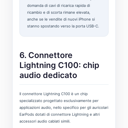
domanda di cavi di ricarica rapida di
ricambio e di scorta rimane elevata,
anche se le vendite di nuovi iPhone si
stanno spostando verso la porta USB-C.
6. Connettore
Lightning C100: chip
audio dedicato
Il connettore Lightning C100 è un chip
specializzato progettato esclusivamente per
applicazioni audio, nello specifico per gli auricolari
EarPods dotati di connettore Lightning e altri
accessori audio cablati simili.