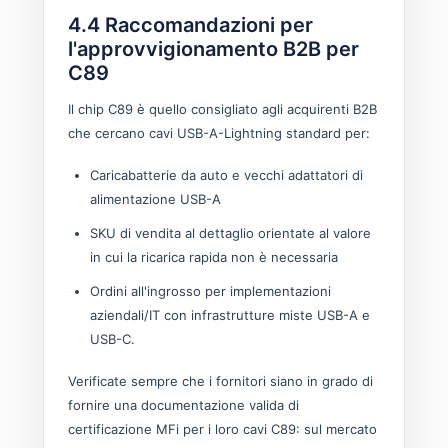
4.4 Raccomandazioni per
l'approvvigionamento B2B per
C89
Il chip C89 è quello consigliato agli acquirenti B2B
che cercano cavi USB-A-Lightning standard per:
Caricabatterie da auto e vecchi adattatori di
alimentazione USB-A
SKU di vendita al dettaglio orientate al valore
in cui la ricarica rapida non è necessaria
Ordini all'ingrosso per implementazioni
aziendali/IT con infrastrutture miste USB-A e
USB-C.
Verificate sempre che i fornitori siano in grado di
fornire una documentazione valida di
certificazione MFi per i loro cavi C89: sul mercato