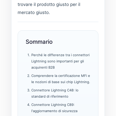
trovare il prodotto giusto per il
mercato giusto.
Sommario
Perché le differenze tra i connettori
Lightning sono importanti per gli
acquirenti B2B
Comprendere la certificazione MFi e
le nozioni di base sui chip Lightning.
Connettore Lightning C48: lo
standard di riferimento
Connettore Lightning C89:
l'aggiornamento di sicurezza