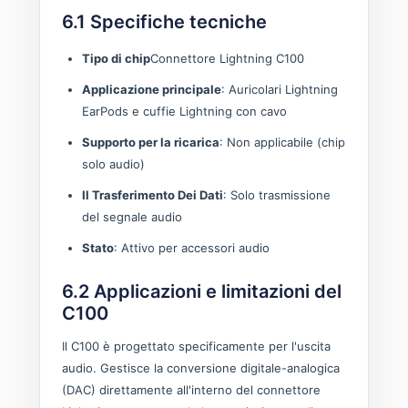
6.1 Specifiche tecniche
Tipo di chip
Connettore Lightning C100
Applicazione principale
: Auricolari Lightning
EarPods e cuffie Lightning con cavo
Supporto per la ricarica
: Non applicabile (chip
solo audio)
Il Trasferimento Dei Dati
: Solo trasmissione
del segnale audio
Stato
: Attivo per accessori audio
6.2 Applicazioni e limitazioni del
C100
Il C100 è progettato specificamente per l'uscita
audio. Gestisce la conversione digitale-analogica
(DAC) direttamente all'interno del connettore