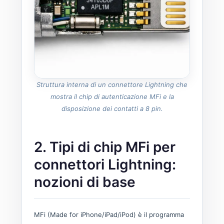
Struttura interna di un connettore Lightning che
mostra il chip di autenticazione MFi e la
disposizione dei contatti a 8 pin.
2. Tipi di chip MFi per
connettori Lightning:
nozioni di base
MFi (Made for iPhone/iPad/iPod) è il programma