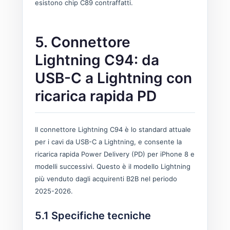
esistono chip C89 contraffatti.
5. Connettore
Lightning C94: da
USB-C a Lightning con
ricarica rapida PD
Il connettore Lightning C94 è lo standard attuale
per i cavi da USB-C a Lightning, e consente la
ricarica rapida Power Delivery (PD) per iPhone 8 e
modelli successivi. Questo è il modello Lightning
più venduto dagli acquirenti B2B nel periodo
2025-2026.
5.1 Specifiche tecniche