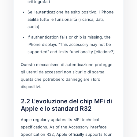
crittografati
Se l'autenticazione ha esito positivo, l'iPhone
abilita tutte le funzionalità (ricarica, dati,
audio).
If authentication fails or chip is missing, the
iPhone displays "This accessory may not be
supported" and limits functionality [citation:7]
Questo meccanismo di autenticazione protegge
gli utenti da accessori non sicuri o di scarsa
qualità che potrebbero danneggiare i loro
dispositivi.
2.2 L'evoluzione del chip MFi di
Apple e lo standard R32
Apple regularly updates its MFi technical
specifications. As of the Accessory Interface
Specification R32, Apple officially supports four