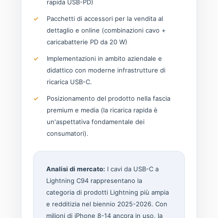
rapida USB-PD)
Pacchetti di accessori per la vendita al
dettaglio e online (combinazioni cavo +
caricabatterie PD da 20 W)
Implementazioni in ambito aziendale e
didattico con moderne infrastrutture di
ricarica USB-C.
Posizionamento del prodotto nella fascia
premium e media (la ricarica rapida è
un'aspettativa fondamentale dei
consumatori).
Analisi di mercato:
I cavi da USB-C a
Lightning C94 rappresentano la
categoria di prodotti Lightning più ampia
e redditizia nel biennio 2025-2026. Con
milioni di iPhone 8-14 ancora in uso, la