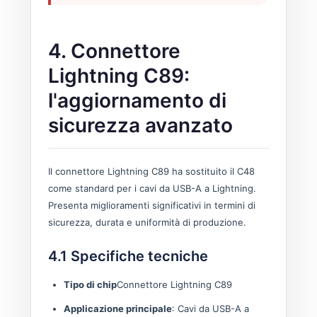
4. Connettore
Lightning C89:
l'aggiornamento di
sicurezza avanzato
Il connettore Lightning C89 ha sostituito il C48
come standard per i cavi da USB-A a Lightning.
Presenta miglioramenti significativi in ​​termini di
sicurezza, durata e uniformità di produzione.
4.1 Specifiche tecniche
Tipo di chip
Connettore Lightning C89
Applicazione principale
: Cavi da USB-A a