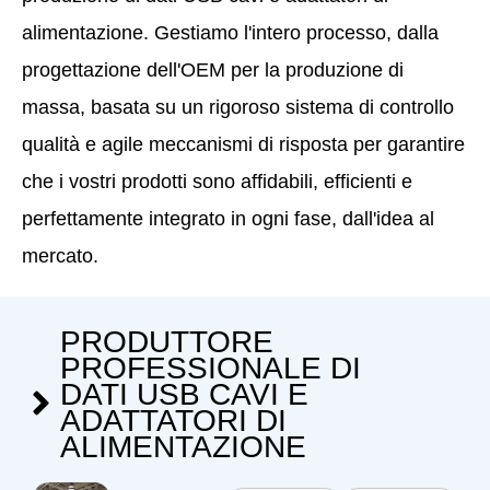
alimentazione. Gestiamo l'intero processo, dalla
progettazione dell'OEM per la produzione di
massa, basata su un rigoroso sistema di controllo
qualità e agile meccanismi di risposta per garantire
che i vostri prodotti sono affidabili, efficienti e
perfettamente integrato in ogni fase, dall'idea al
mercato.
PRODUTTORE
PROFESSIONALE DI
DATI USB CAVI E
ADATTATORI DI
ALIMENTAZIONE