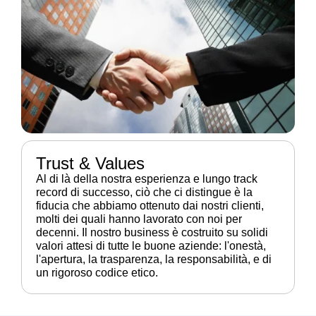
Trust & Values
Al di là della nostra esperienza e lungo track
record di successo, ciò che ci distingue è la
fiducia che abbiamo ottenuto dai nostri clienti,
molti dei quali hanno lavorato con noi per
decenni. Il nostro business è costruito su solidi
valori attesi di tutte le buone aziende: l'onestà,
l'apertura, la trasparenza, la responsabilità, e di
un rigoroso codice etico.