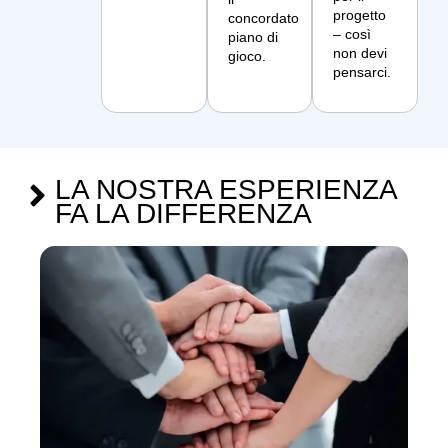
progetto
concordato
– così
piano di
non devi
gioco.
pensarci.
LA NOSTRA ESPERIENZA
FA LA DIFFERENZA