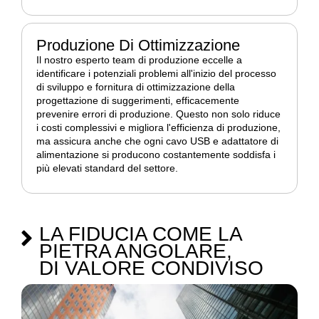
Produzione Di Ottimizzazione
Il nostro esperto team di produzione eccelle a
identificare i potenziali problemi all'inizio del processo
di sviluppo e fornitura di ottimizzazione della
progettazione di suggerimenti, efficacemente
prevenire errori di produzione. Questo non solo riduce
i costi complessivi e migliora l'efficienza di produzione,
ma assicura anche che ogni cavo USB e adattatore di
alimentazione si producono costantemente soddisfa i
più elevati standard del settore.
LA FIDUCIA COME LA
PIETRA ANGOLARE,
DI VALORE CONDIVISO