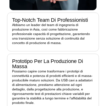
Top-Notch Team Di Professionisti
Abbiamo un leader del team di ingegneria di
produzione in Asia, così come fabbricazione
professionale capacità di progettazione, garantendo
una transizione senza soluzione di continuità dal
concetto di produzione di massa.
Prototipo Per La Produzione Di
Massa
Possiamo capire come trasformare i prototipi di
connettività e potenza di prodotti efficienti e di massa-
producibile maturo soluzioni. Da USB cavi a adattatori
di alimentazione, prestiamo attenzione ad ogni
dettaglio, dalla progettazione alla produzione, e
rigorosamente test di prestazioni chiave variabili per
garantire la stabilità a lungo termine e l'affidabilità del
prodotto finale.