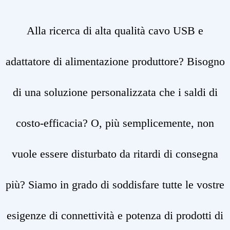
Alla ricerca di alta qualità cavo USB e
adattatore di alimentazione produttore? Bisogno
di una soluzione personalizzata che i saldi di
costo-efficacia? O, più semplicemente, non
vuole essere disturbato da ritardi di consegna
più? Siamo in grado di soddisfare tutte le vostre
esigenze di connettività e potenza di prodotti di