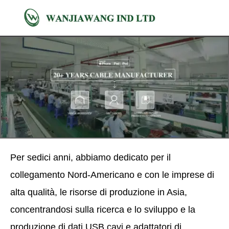
Per sedici anni, abbiamo dedicato per il
collegamento Nord-Americano e con le imprese di
alta qualità, le risorse di produzione in Asia,
concentrandosi sulla ricerca e lo sviluppo e la
produzione di dati USB cavi e adattatori di