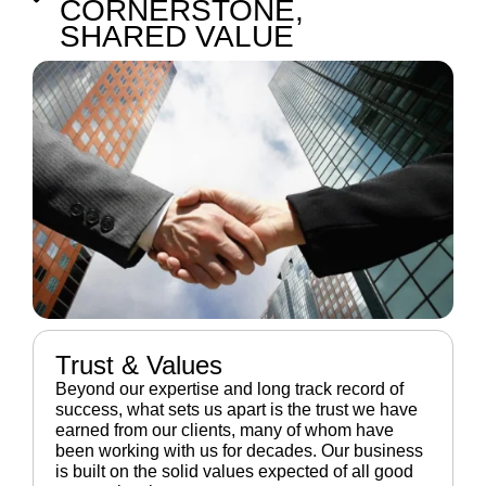
CORNERSTONE,
SHARED VALUE
Trust & Values
Beyond our expertise and long track record of
success, what sets us apart is the trust we have
earned from our clients, many of whom have
been working with us for decades. Our business
is built on the solid values ​​expected of all good