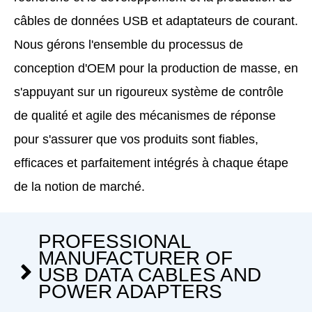
câbles de données USB et adaptateurs de courant.
Nous gérons l'ensemble du processus de
conception d'OEM pour la production de masse, en
s'appuyant sur un rigoureux système de contrôle
de qualité et agile des mécanismes de réponse
pour s'assurer que vos produits sont fiables,
efficaces et parfaitement intégrés à chaque étape
de la notion de marché.
PROFESSIONAL
MANUFACTURER OF
USB DATA CABLES AND
POWER ADAPTERS