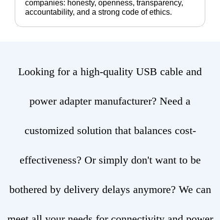
companies: honesty, openness, transparency,
accountability, and a strong code of ethics.
Looking for a high-quality USB cable and
power adapter manufacturer? Need a
customized solution that balances cost-
effectiveness? Or simply don't want to be
bothered by delivery delays anymore? We can
meet all your needs for connectivity and power