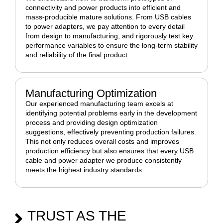
connectivity and power products into efficient and
mass-producible mature solutions. From USB cables
to power adapters, we pay attention to every detail
from design to manufacturing, and rigorously test key
performance variables to ensure the long-term stability
and reliability of the final product.
Manufacturing Optimization
Our experienced manufacturing team excels at
identifying potential problems early in the development
process and providing design optimization
suggestions, effectively preventing production failures.
This not only reduces overall costs and improves
production efficiency but also ensures that every USB
cable and power adapter we produce consistently
meets the highest industry standards.
TRUST AS THE