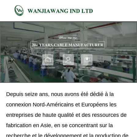
Depuis seize ans, nous avons été dédié à la
connexion Nord-Américains et Européens les
entreprises de haute qualité et des ressources de
fabrication en Asie, en se concentrant sur la
recherche et le développement et la production de