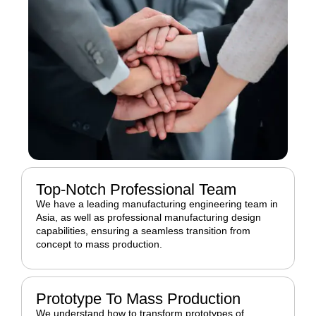
Top-Notch Professional Team
We have a leading manufacturing engineering team in
Asia, as well as professional manufacturing design
capabilities, ensuring a seamless transition from
concept to mass production.
Prototype To Mass Production
We understand how to transform prototypes of