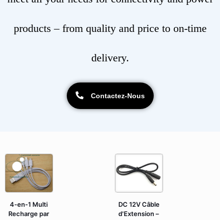
products – from quality and price to on-time
delivery.
Contactez-Nous
4-en-1 Multi
DC 12V Câble
Recharge par
d'Extension –