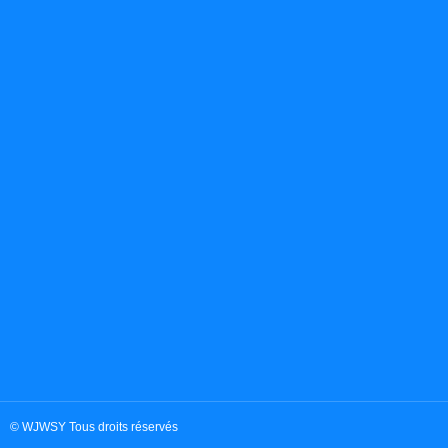
© WJWSY Tous droits réservés