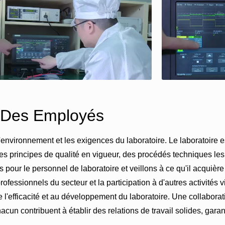
 Des Employés
'environnement et les exigences du laboratoire. Le laboratoire 
es principes de qualité en vigueur, des procédés techniques les
pour le personnel de laboratoire et veillons à ce qu'il acquièr
fessionnels du secteur et la participation à d'autres activités 
 l'efficacité et au développement du laboratoire. Une collaborat
contribuent à établir des relations de travail solides, garanti