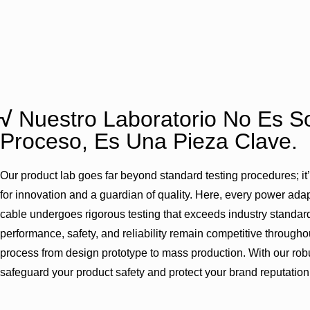
√
Nuestro Laboratorio No Es S
Proceso, Es Una Pieza Clave.
Our product lab goes far beyond standard testing procedures; it
for innovation and a guardian of quality. Here, every power ad
cable undergoes rigorous testing that exceeds industry standard
performance, safety, and reliability remain competitive throughou
process from design prototype to mass production. With our robu
safeguard your product safety and protect your brand reputation