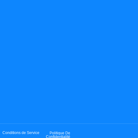
Conditions de Service
Politique De
Confidentialité