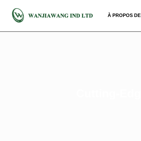
À PROPOS DE
Cutting-Edg