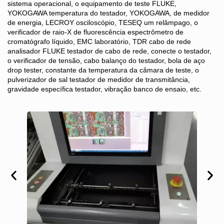
sistema operacional, o equipamento de teste FLUKE,
YOKOGAWA temperatura do testador, YOKOGAWA, de medidor
de energia, LECROY osciloscópio, TESEQ um relâmpago, o
verificador de raio-X de fluorescência espectrômetro de
cromatógrafo líquido, EMC laboratório, TDR cabo de rede
analisador FLUKE testador de cabo de rede, conecte o testador,
o verificador de tensão, cabo balanço do testador, bola de aço
drop tester, constante da temperatura da câmara de teste, o
pulverizador de sal testador de medidor de transmitância,
gravidade específica testador, vibração banco de ensaio, etc.