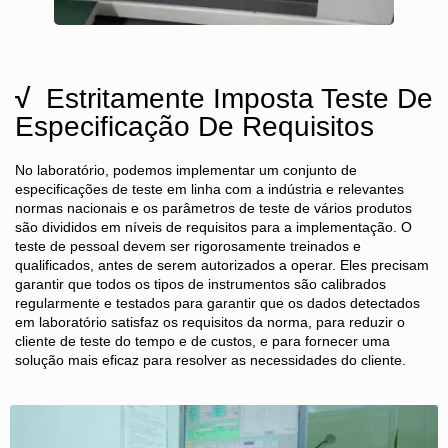
√
Estritamente Imposta Teste De
Especificação De Requisitos
No laboratório, podemos implementar um conjunto de
especificações de teste em linha com a indústria e relevantes
normas nacionais e os parâmetros de teste de vários produtos
são divididos em níveis de requisitos para a implementação. O
teste de pessoal devem ser rigorosamente treinados e
qualificados, antes de serem autorizados a operar. Eles precisam
garantir que todos os tipos de instrumentos são calibrados
regularmente e testados para garantir que os dados detectados
em laboratório satisfaz os requisitos da norma, para reduzir o
cliente de teste do tempo e de custos, e para fornecer uma
solução mais eficaz para resolver as necessidades do cliente.