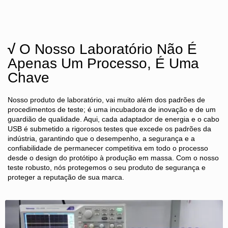
√
O Nosso Laboratório Não É
Apenas Um Processo, É Uma
Chave
Nosso produto de laboratório, vai muito além dos padrões de
procedimentos de teste; é uma incubadora de inovação e de um
guardião de qualidade. Aqui, cada adaptador de energia e o cabo
USB é submetido a rigorosos testes que excede os padrões da
indústria, garantindo que o desempenho, a segurança e a
confiabilidade de permanecer competitiva em todo o processo
desde o design do protótipo à produção em massa. Com o nosso
teste robusto, nós protegemos o seu produto de segurança e
proteger a reputação de sua marca.