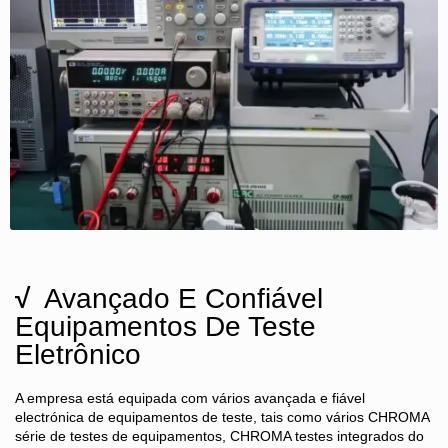
√
Avançado E Confiável
Equipamentos De Teste
Eletrônico
A empresa está equipada com vários avançada e fiável
electrónica de equipamentos de teste, tais como vários CHROMA
série de testes de equipamentos, CHROMA testes integrados do