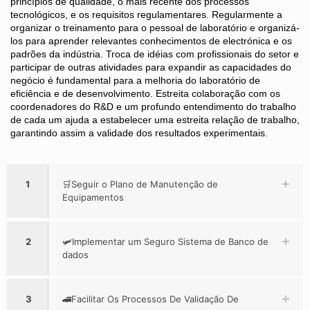
princípios de qualidade, o mais recente dos processos
tecnológicos, e os requisitos regulamentares. Regularmente a
organizar o treinamento para o pessoal de laboratório e organizá-
los para aprender relevantes conhecimentos de electrónica e os
padrões da indústria. Troca de idéias com profissionais do setor e
participar de outras atividades para expandir as capacidades do
negócio é fundamental para a melhoria do laboratório de
eficiência e de desenvolvimento. Estreita colaboração com os
coordenadores do R&D e um profundo entendimento do trabalho
de cada um ajuda a estabelecer uma estreita relação de trabalho,
garantindo assim a validade dos resultados experimentais.
1
🛒Seguir o Plano de Manutenção de
Equipamentos
2
🛩Implementar um Seguro Sistema de Banco de
dados
3
🚄Facilitar Os Processos De Validação De