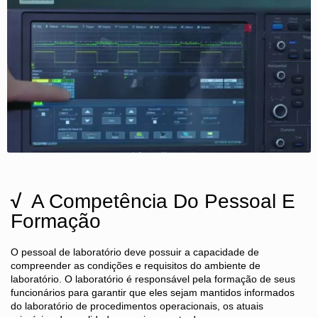
√
A Competência Do Pessoal E
Formação
O pessoal de laboratório deve possuir a capacidade de
compreender as condições e requisitos do ambiente de
laboratório. O laboratório é responsável pela formação de seus
funcionários para garantir que eles sejam mantidos informados
do laboratório de procedimentos operacionais, os atuais