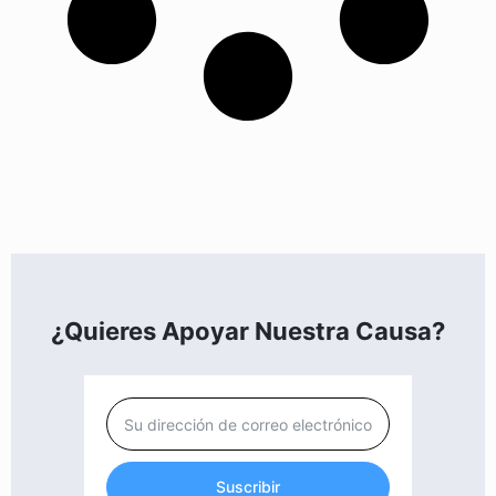
¿Quieres Apoyar Nuestra Causa?
Suscribir