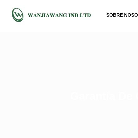
SOBRE NOS
Garantía De 