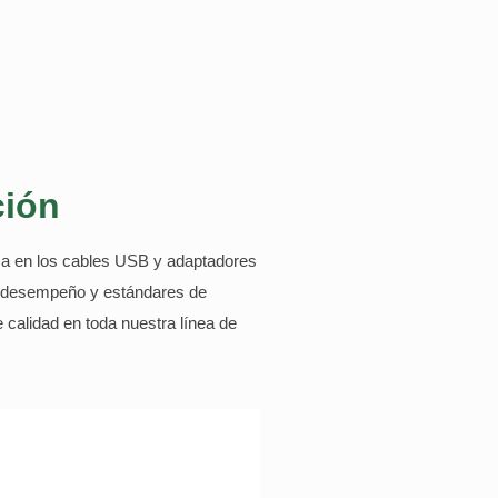
ción
iza en los cables USB y adaptadores
de desempeño y estándares de
calidad en toda nuestra línea de