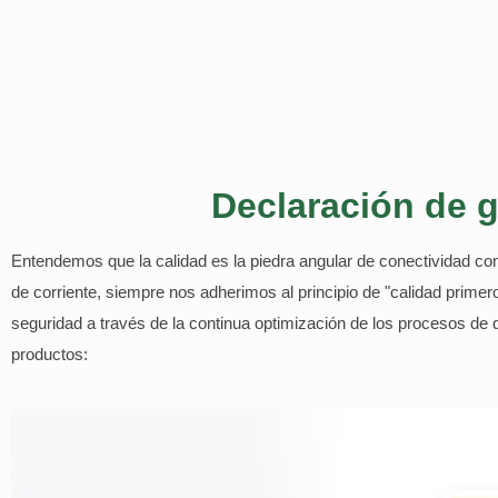
Declaración de g
Entendemos que la calidad es la piedra angular de conectividad co
de corriente, siempre nos adherimos al principio de "calidad prim
seguridad a través de la continua optimización de los procesos de
productos: