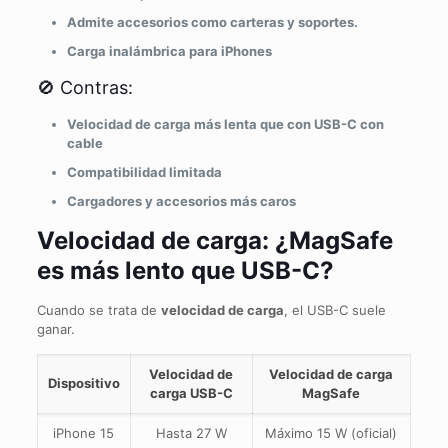
Admite accesorios como carteras y soportes.
Carga inalámbrica para iPhones
🚫 Contras:
Velocidad de carga más lenta que con USB-C con
cable
Compatibilidad limitada
Cargadores y accesorios más caros
Velocidad de carga: ¿MagSafe
es más lento que USB-C?
Cuando se trata de
velocidad de carga
, el USB-C suele
ganar.
Velocidad de
Velocidad de carga
Dispositivo
carga USB-C
MagSafe
iPhone 15
Hasta 27 W
Máximo 15 W (oficial)