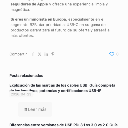
seguidores de Apple
y ofrece una experiencia limpia y
magnética.
Si eres un minorista en Europa
, especialmente en el
segmento B2B, dar prioridad al USB-C en su gama de
productos garantizará el futuro de su oferta y atraerá a
más clientes.
Compartir
0
Posts relacionados
Explicación de las marcas de los cables USB: Guía completa
de los logotipos, potencias y certificaciones USB-IF
2026-04-23
Leer más
Diferencias entre versiones de USB PD: 3.1 vs 3.0 vs 2.0 Guía