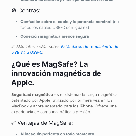
🚫 Contras:
Confusión sobre el cable y la potencia nominal
(no
todos los cables USB-C son iguales)
Conexión magnética menos segura
🔗
Más información sobre
Estándares de rendimiento de
USB 3.1 a USB-C
.
¿Qué es MagSafe? La
innovación magnética de
Apple.
Seguridad magnética
es el sistema de carga magnética
patentado por Apple, utilizado por primera vez en los
MacBook y ahora adaptado para los iPhone. Ofrece una
experiencia de carga magnética a presión.
✅ Ventajas de MagSafe:
Alineación perfecta en todo momento