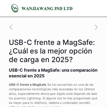
USB-C frente a MagSafe:
¿Cuál es la mejor opción
de carga en 2025?
USB-C frente a MagSafe: una comparación
esencial en 2025
USB-C frente a MagSafe
Se ha convertido en una de las
comparaciones tecnológicas más buscadas en los últimos
años, especialmente ahora que Apple está dejando de lado
los puertos Lightning. Si alguna vez te has preguntado qué
es mejor para tu teléfono, tableta u ordenador portátil,