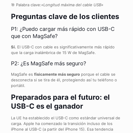
🎯 Palabra clave:
«Longitud máxima del cable USB»
Preguntas clave de los clientes
P1: ¿Puedo cargar más rápido con USB-C
que con MagSafe?
Sí.
El USB-C con cable es significativamente más rápido
que la carga inalámbrica de 15 W de MagSafe.
P2: ¿Es MagSafe más seguro?
MagSafe es
físicamente más seguro
porque el cable se
desconecta si se tira de él, protegiendo así tu teléfono o
portátil.
Preparados para el futuro: el
USB-C es el ganador
La UE ha establecido el USB-C como estándar universal de
carga. Apple ha comenzado la transición incluso de los
iPhone al USB-C (a partir del iPhone 15). Esa tendencia