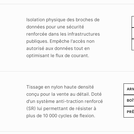
Isolation physique des broches de
données pour une sécurité
renforcée dans les infrastructures
publiques. Empêche l'accès non
autorisé aux données tout en
optimisant le flux de courant.
Tissage en nylon haute densité
AR
conçu pour la vente au détail. Doté
BOÎ
d'un système anti-traction renforcé
(SR) lui permettant de résister à
PRÊ
plus de 10 000 cycles de flexion.