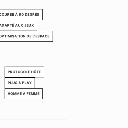
COURBE À 90 DEGRÉS
ADAPTÉ AUX JEUX
OPTIMISATION DE L'ESPACE
PROTOCOLE HÔTE
PLUG & PLAY
HOMME À FEMME