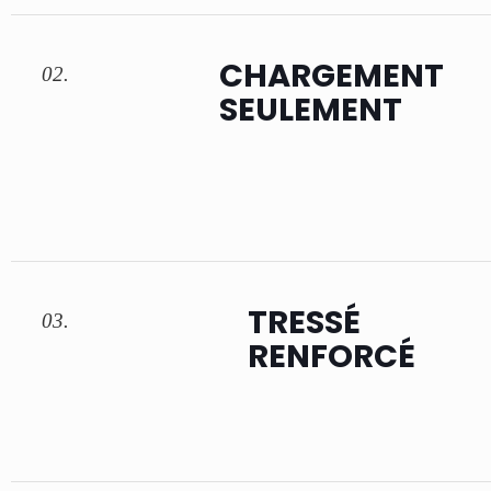
CHARGEMENT
02.
SEULEMENT
TRESSÉ
03.
RENFORCÉ