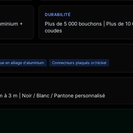
DURABILITÉ
luminium +
Plus de 5 000 bouchons | Plus de 10
coudes
e en alliage d'aluminium
Connecteurs plaqués or/nickel
 à 3 m | Noir / Blanc / Pantone personnalisé