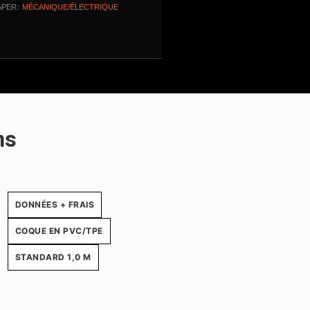
APER:
MÉCANIQUE/ÉLECTRIQUE
ns
DONNÉES + FRAIS
COQUE EN PVC/TPE
STANDARD 1,0 M