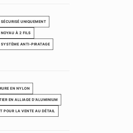
SÉCURISÉ UNIQUEMENT
NOYAU À 2 FILS
SYSTÈME ANTI-PIRATAGE
MURE EN NYLON
TIER EN ALLIAGE D'ALUMINIUM
T POUR LA VENTE AU DÉTAIL