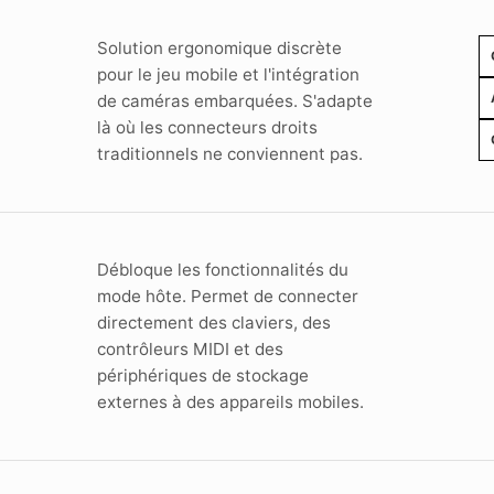
Solution ergonomique discrète
pour le jeu mobile et l'intégration
de caméras embarquées. S'adapte
là où les connecteurs droits
traditionnels ne conviennent pas.
Débloque les fonctionnalités du
mode hôte. Permet de connecter
directement des claviers, des
contrôleurs MIDI et des
périphériques de stockage
externes à des appareils mobiles.