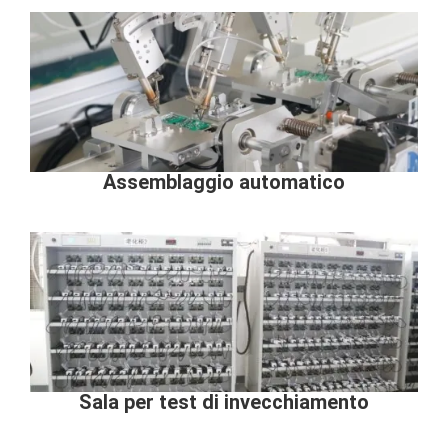
Assemblaggio automatico
Sala per test di invecchiamento