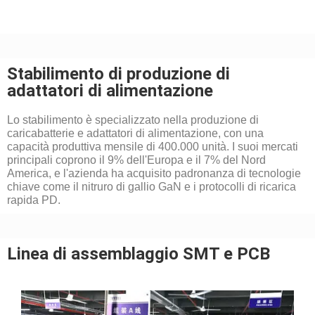
Stabilimento di produzione di
adattatori di alimentazione
Lo stabilimento è specializzato nella produzione di
caricabatterie e adattatori di alimentazione, con una
capacità produttiva mensile di 400.000 unità. I ​​suoi mercati
principali coprono il 9% dell'Europa e il 7% del Nord
America, e l'azienda ha acquisito padronanza di tecnologie
chiave come il nitruro di gallio GaN e i protocolli di ricarica
rapida PD.
Linea di assemblaggio SMT e PCB