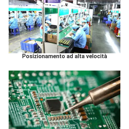
Posizionamento ad alta velocità