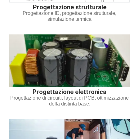
Progettazione strutturale
Progettazione ID, progettazione strutturale,
simulazione termica
Progettazione elettronica
Progettazione di circuiti, layout di PCB, ottimizzazione
della distinta base.