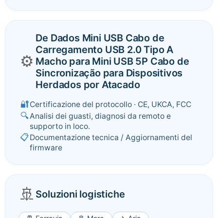
De Dados Mini USB Cabo de
Carregamento USB 2.0 Tipo A
⚙️
Macho para Mini USB 5P Cabo de
Sincronização para Dispositivos
Herdados por Atacado
🔐
Certificazione del protocollo · CE, UKCA, FCC
🔍
Analisi dei guasti, diagnosi da remoto e
supporto in loco.
📋
Documentazione tecnica / Aggiornamenti del
firmware
🚢
Soluzioni logistiche