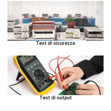
Test di sicurezza
Test di output